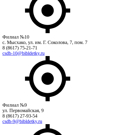
Филиал №10
с. Мысхако, ул. им. Г. Соколова, 7, пом. 7
8 (8617) 75-21-71
csdb-10@bibldetky.ru
Филиал №9
ул. Первомайская, 9
8 (8617) 27-93-54
csdb-9@bibldetky.ru