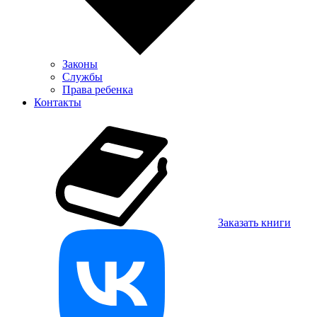
Законы
Службы
Права ребенка
Контакты
Заказать книги