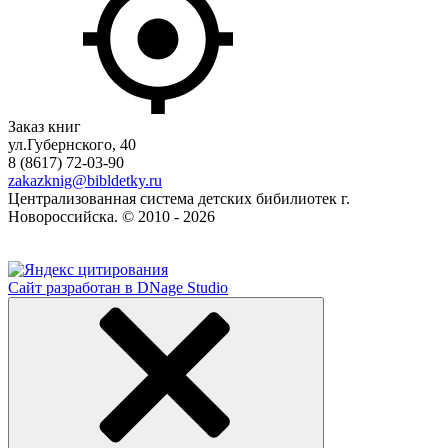
Заказ книг
ул.Губернского, 40
8 (8617) 72-03-90
zakazknig@bibldetky.ru
Централизованная система детских бибилиотек г.
Новороссийска. © 2010 - 2026
Сайт разработан в DNage Studio