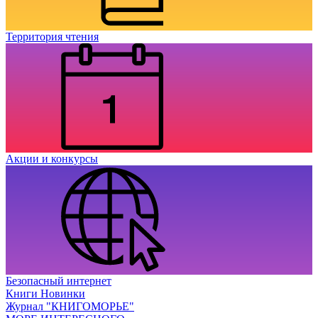
Территория чтения
Акции и конкурсы
Безопасный интернет
Книги Новинки
Журнал "КНИГОМОРЬЕ"