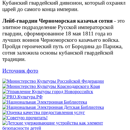
Кубанский гвардейский дивизион, который охранял
царей до самого конца империи.
Лейб-гвардии Черноморская казачья сотня
- это
элитное подразделение Русской императорской
гвардии, сформированное 18 мая 1811 года из
лучших воинов Черноморского казачьего войска.
Пройдя героический путь от Бородина до Парижа,
сотня заложила основы кубанской гвардейской
традиции.
Источник фото