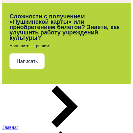
Сложности с получением
«Пушкинской карты» или
приобретением билетов? Знаете, как
улучшить работу учреждений
культуры?
Напишите — решим!
Написать
Главная