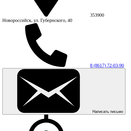
353900
Новороссийск, ул. Губернского, 40
8 (8617) 72-03-90
Написать письмо