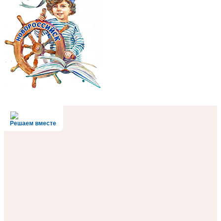
Решаем вместе