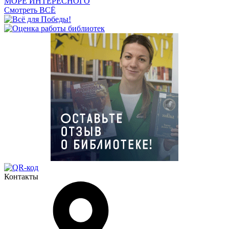
МОРЕ ИНТЕРЕСНОГО
Смотреть ВСЁ
Контакты