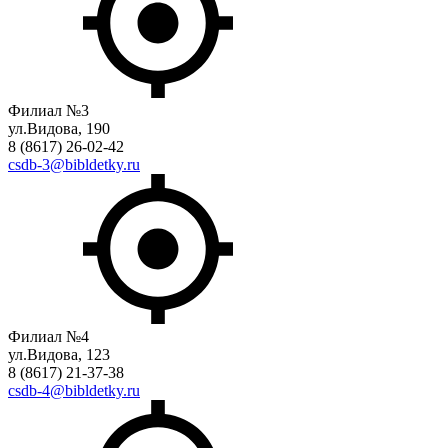
Филиал №3
ул.Видова, 190
8 (8617) 26-02-42
csdb-3@bibldetky.ru
Филиал №4
ул.Видова, 123
8 (8617) 21-37-38
csdb-4@bibldetky.ru