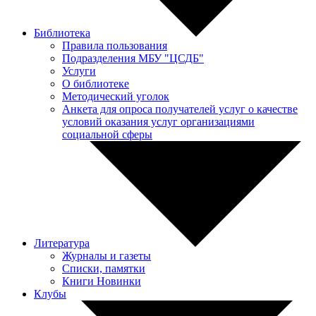
Библиотека
Правила пользования
Подразделения МБУ "ЦСДБ"
Услуги
О библиотеке
Методический уголок
Анкета для опроса получателей услуг о качестве
условий оказания услуг организациями
социальной сферы
Литература
Журналы и газеты
Списки, памятки
Книги Новинки
Клубы