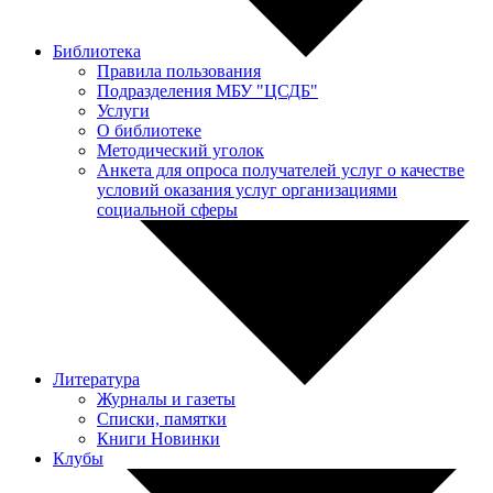
Библиотека
Правила пользования
Подразделения МБУ "ЦСДБ"
Услуги
О библиотеке
Методический уголок
Анкета для опроса получателей услуг о качестве
условий оказания услуг организациями
социальной сферы
Литература
Журналы и газеты
Списки, памятки
Книги Новинки
Клубы