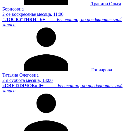
Травина Ольга
Борисовна
2-ое воскресенье месяца, 11:00
"ЛОСКУТИКИ" 6+
Бесплатно; по предварительной
записи
Гончарова
Татьяна Олеговна
2-я суббота месяца, 13:00
«СВЕТЛЯЧОК» 0+
Бесплатно; по предварительной
записи