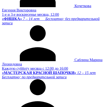
Кочеткова
Евгения Викторовна
1-е и 3-е воскресенье месяца, 12:00
«ФИШКА»
7 – 14 лет
Бесплатно; без предварительной
записи
Саблина Марина
Леонидовна
Каждую субботу месяца с 12:00 до 16:00
«МАСТЕРСКАЯ КРАСНОЙ ШАПОЧКИ»
12 – 15 лет
Бесплатно; по предварительной записи