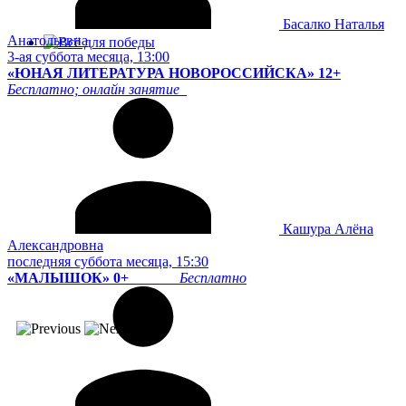
Басалко Наталья
Анатольевна
3-ая суббота месяца, 13:00
«ЮНАЯ ЛИТЕРАТУРА НОВОРОССИЙСКА» 12+
Бесплатно; онлайн занятие
Кашура Алёна
Александровна
последняя суббота месяца, 15:30
«МАЛЫШОК» 0+
Бесплатно