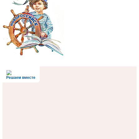
Решаем вместе