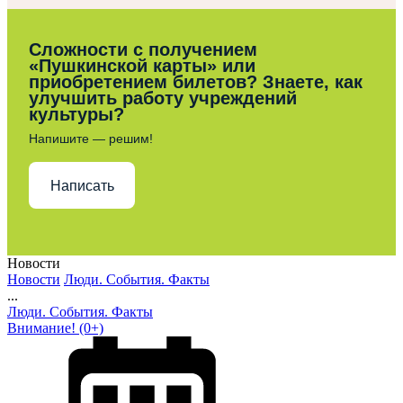
Сложности с получением
«Пушкинской карты» или
приобретением билетов? Знаете, как
улучшить работу учреждений
культуры?
Напишите — решим!
Написать
Новости
Новости
Люди. События. Факты
...
Люди. События. Факты
Внимание! (0+)