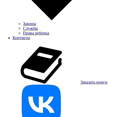
Законы
Службы
Права ребенка
Контакты
Заказать книги