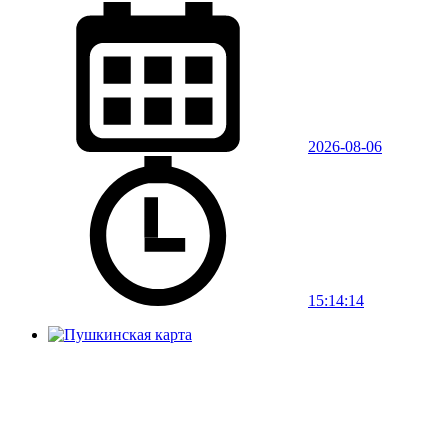
2026-08-06
15:14:14