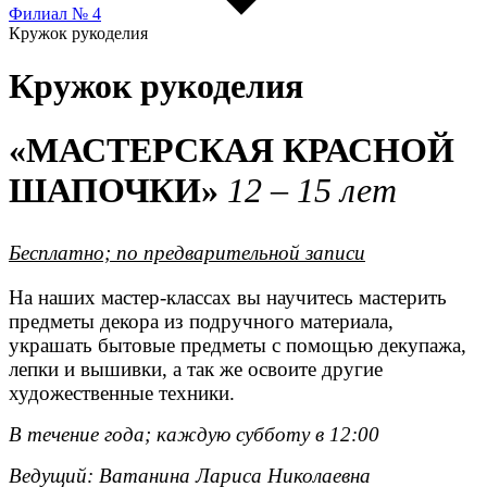
Филиал № 4
Кружок рукоделия
Кружок рукоделия
«МАСТЕРСКАЯ КРАСНОЙ
ШАПОЧКИ»
12 – 15 лет
Бесплатно; по предварительной записи
На наших мастер-классах вы научитесь мастерить
предметы декора из подручного материала,
украшать бытовые предметы с помощью декупажа,
лепки и вышивки, а так же освоите другие
художественные техники.
В течение года; каждую субботу в 12:00
Ведущий: Ватанина Лариса Николаевна