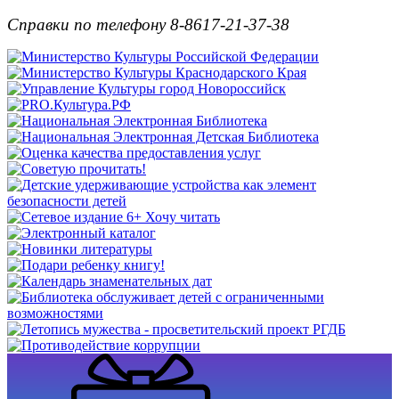
Справки по телефону 8-8617-21-37-38