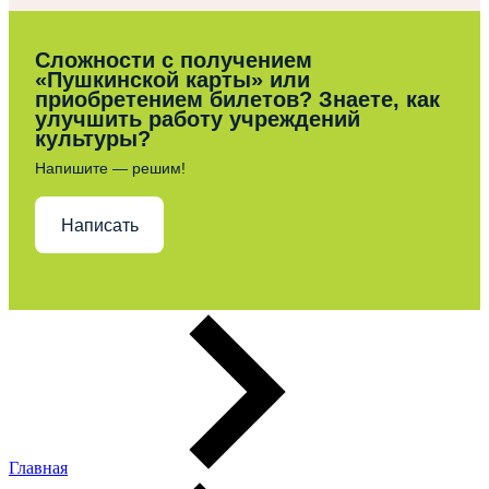
Сложности с получением
«Пушкинской карты» или
приобретением билетов? Знаете, как
улучшить работу учреждений
культуры?
Напишите — решим!
Написать
Главная