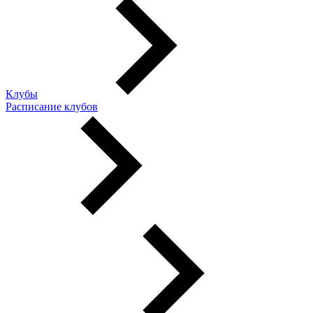
Клубы
Расписание клубов