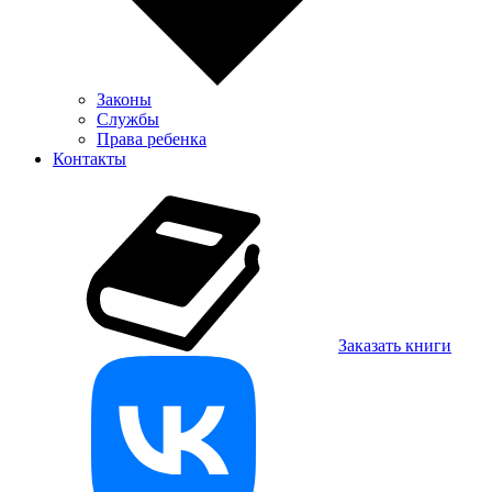
Законы
Службы
Права ребенка
Контакты
Заказать книги