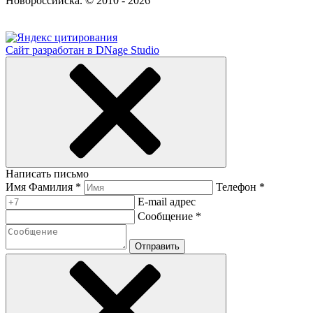
Новороссийска. © 2010 - 2026
Сайт разработан в DNage Studio
Написать письмо
Имя Фамилия *
Телефон *
E-mail адрес
Сообщение *
Отправить