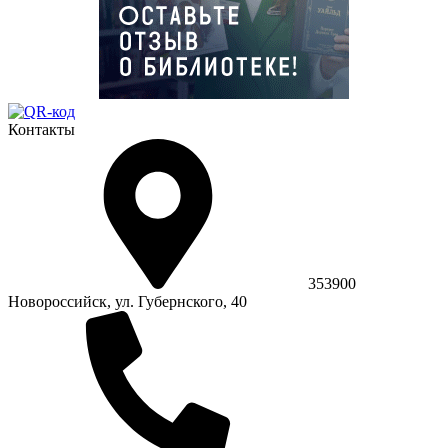
Контакты
353900
Новороссийск, ул. Губернского, 40