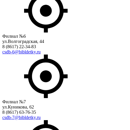
Филиал №6
ул.Волгоградская, 44
8 (8617) 22-34-83
csdb-6@bibldetky.ru
Филиал №7
ул.Куникова, 62
8 (8617) 63-76-35
csdb-7@bibldetky.ru