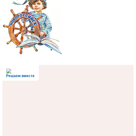
Решаем вместе