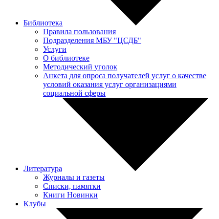
Библиотека
Правила пользования
Подразделения МБУ "ЦСДБ"
Услуги
О библиотеке
Методический уголок
Анкета для опроса получателей услуг о качестве
условий оказания услуг организациями
социальной сферы
Литература
Журналы и газеты
Списки, памятки
Книги Новинки
Клубы