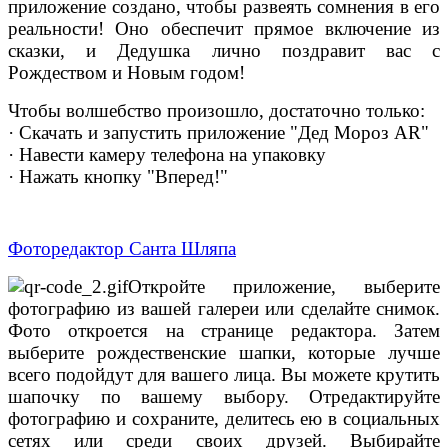
приложение создано, чтобы развеять сомнения в его
реальности! Оно обеспечит прямое включение из
сказки, и Дедушка лично поздравит вас с
Рождеством и Новым годом!
Чтобы волшебство произошло, достаточно только:
· Скачать и запустить приложение "Дед Мороз AR"
· Навести камеру телефона на упаковку
· Нажать кнопку "Вперед!"
Фоторедактор Санта Шляпа
Откройте приложение, выберите
фотографию из вашей галереи или сделайте снимок.
Фото откроется на странице редактора. Затем
выберите рождественские шапки, которые лучше
всего подойдут для вашего лица. Вы можете крутить
шапочку по вашему выбору. Отредактируйте
фотографию и сохраните, делитесь ею в социальных
сетях или среди своих друзей. Выбирайте