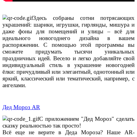
Здесь собраны сотни потрясающих
украшений: шарики, игрушки, гирлянды, мишура и
даже фоны для помещений и улицы – всё для
идеального новогоднего дизайна в вашем
распоряжении. С помощью этой программы вы
сможете придумать тысячи уникальных
праздничных идей. Весело и легко добавляйте свой
индивидуальный стиль в украшение новогодней
ёлки: причудливый или элегантный, однотонный или
яркий, классический или тематический, например, с
ангелами.
Дед Мороз AR
С приложением "Дед Мороз" сделать
сказку реальностью так просто!
Всё еще не верите в Деда Мороза? Наше AR-