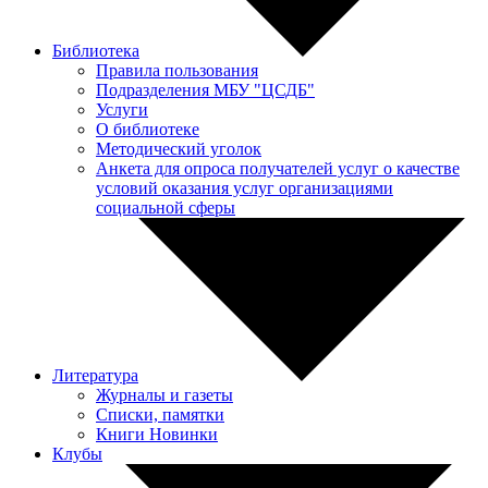
Библиотека
Правила пользования
Подразделения МБУ "ЦСДБ"
Услуги
О библиотеке
Методический уголок
Анкета для опроса получателей услуг о качестве
условий оказания услуг организациями
социальной сферы
Литература
Журналы и газеты
Списки, памятки
Книги Новинки
Клубы