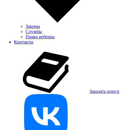
Законы
Службы
Права ребенка
Контакты
Заказать книги