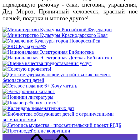
подходящую рамочку - ёлки, снеговик, украшения,
Дед Мороз, Пряничный человечек, красный нос
оленей, подарки и многое другое!