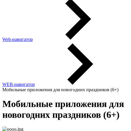
Web-навигатор
WEB-навигатор
Мобильные приложения для новогодних праздников (6+)
Мобильные приложения для
новогодних праздников (6+)