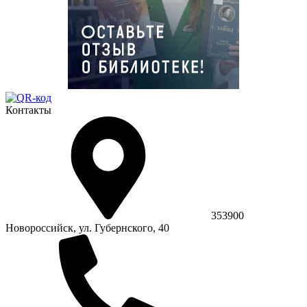
Контакты
353900
Новороссийск, ул. Губернского, 40