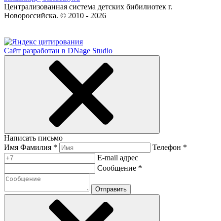
Централизованная система детских бибилиотек г.
Новороссийска. © 2010 - 2026
Сайт разработан в DNage Studio
Написать письмо
Имя Фамилия *
Телефон *
E-mail адрес
Сообщение *
Отправить