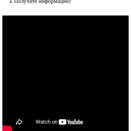
Получите информацию!