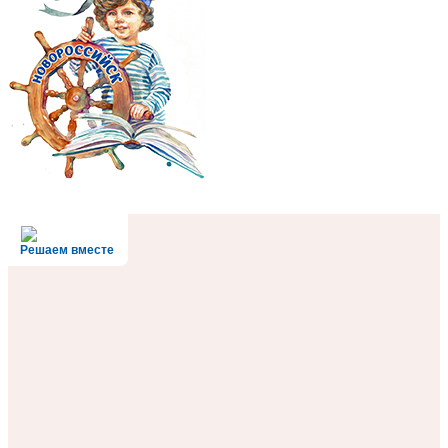
Решаем вместе