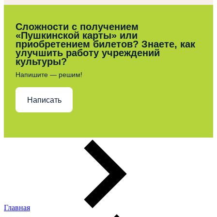
Сложности с получением
«Пушкинской карты» или
приобретением билетов? Знаете, как
улучшить работу учреждений
культуры?
Напишите — решим!
Написать
Главная