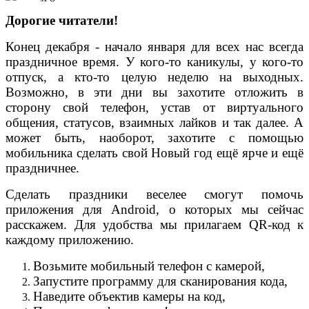
Дорогие читатели!
Конец декабря - начало января для всех нас всегда
праздничное время. У кого-то каникулы, у кого-то
отпуск, а кто-то целую неделю на выходных.
Возможно, в эти дни вы захотите отложить в
сторону свой телефон, устав от виртуального
общения, статусов, взаимных лайков и так далее. А
может быть, наоборот, захотите с помощью
мобильника сделать свой Новый год ещё ярче и ещё
праздничнее.
Сделать праздники веселее смогут помочь
приложения для Android, о которых мы сейчас
расскажем. Для удобства мы прилагаем QR-код к
каждому приложению.
Возьмите мобильный телефон с камерой,
Запустите программу для сканирования кода,
Наведите объектив камеры на код,