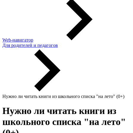
Web-навигатор
Для родителей и педагогов
Нужно ли читать книги из школьного списка "на лето" (0+)
Нужно ли читать книги из
школьного списка "на лето"
(0+)