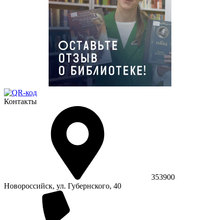
Контакты
353900
Новороссийск, ул. Губернского, 40