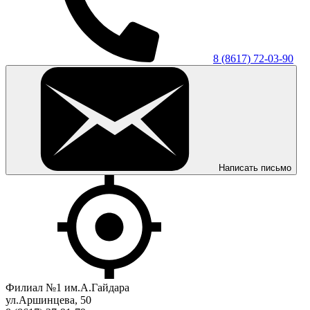
8 (8617) 72-03-90
Написать письмо
Филиал №1 им.А.Гайдара
ул.Аршинцева, 50