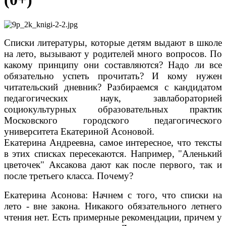
Списки литературы, которые детям выдают в школе
на лето, вызывают у родителей много вопросов. По
какому принципу они составляются? Надо ли все
обязательно успеть прочитать? И кому нужен
читательский дневник? Разбираемся с кандидатом
педагогических наук, завлабораторией
социокультурных образовательных практик
Московского городского педагогического
университета Екатериной Асоновой.
Екатерина Андреевна, самое интересное, что тексты
в этих списках пересекаются. Например, "Аленький
цветочек" Аксакова дают как после первого, так и
после третьего класса. Почему?
Екатерина Асонова: Начнем с того, что списки на
лето - вне закона. Никакого обязательного летнего
чтения нет. Есть примерные рекомендации, причем у