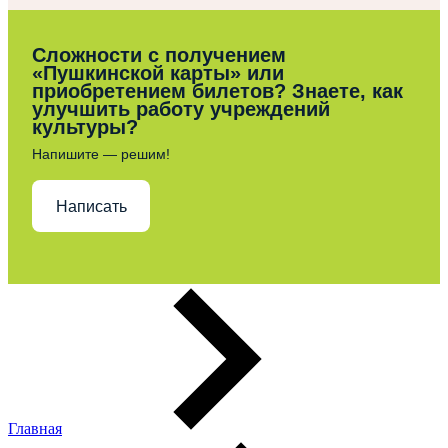
Сложности с получением
«Пушкинской карты» или
приобретением билетов? Знаете, как
улучшить работу учреждений
культуры?
Напишите — решим!
Написать
Главная