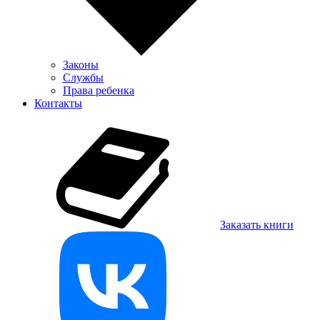
Законы
Службы
Права ребенка
Контакты
Заказать книги