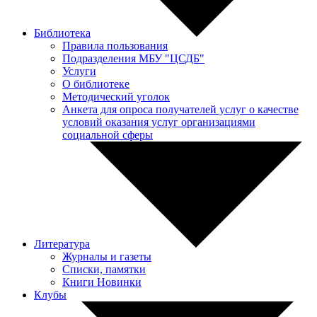
Библиотека
Правила пользования
Подразделения МБУ "ЦСДБ"
Услуги
О библиотеке
Методический уголок
Анкета для опроса получателей услуг о качестве
условий оказания услуг организациями
социальной сферы
Литература
Журналы и газеты
Списки, памятки
Книги Новинки
Клубы