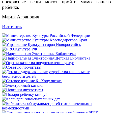
прекрасные вещи могут пройти мимо вашего
ребенка.
Мария Агранович
Источник