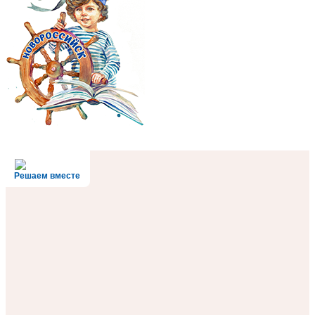
Решаем вместе