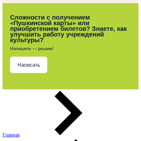
Сложности с получением
«Пушкинской карты» или
приобретением билетов? Знаете, как
улучшить работу учреждений
культуры?
Напишите — решим!
Написать
Главная