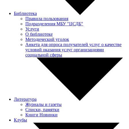
Библиотека
Правила пользования
Подразделения МБУ "ЦСДБ"
Услуги
О библиотеке
Методический уголок
Анкета для опроса получателей услуг о качестве
условий оказания услуг организациями
социальной сферы
Литература
Журналы и газеты
Списки, памятки
Книги Новинки
Клубы