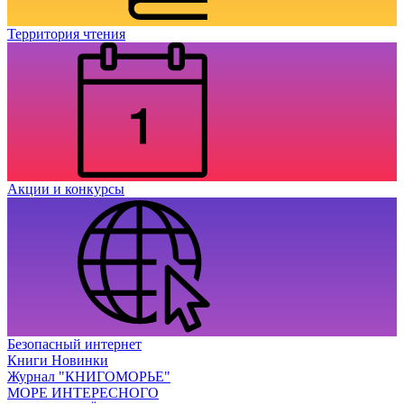
Территория чтения
Акции и конкурсы
Безопасный интернет
Книги Новинки
Журнал "КНИГОМОРЬЕ"
МОРЕ ИНТЕРЕСНОГО