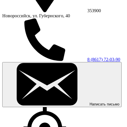
353900
Новороссийск, ул. Губернского, 40
8 (8617) 72-03-90
Написать письмо