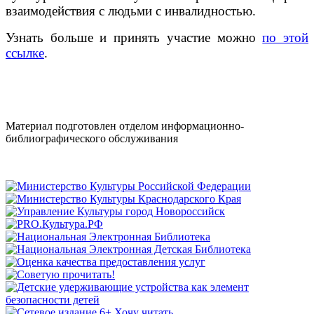
взаимодействия с людьми с инвалидностью.
Узнать больше и принять участие можно
по этой
ссылке
.
Материал подготовлен отделом информационно-
библиографического обслуживания