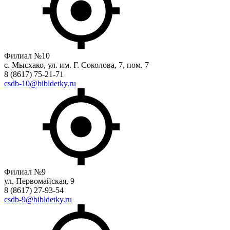
Филиал №10
с. Мысхако, ул. им. Г. Соколова, 7, пом. 7
8 (8617) 75-21-71
csdb-10@bibldetky.ru
Филиал №9
ул. Первомайская, 9
8 (8617) 27-93-54
csdb-9@bibldetky.ru