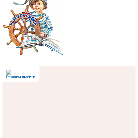
Решаем вместе