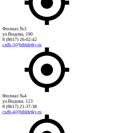
Филиал №3
ул.Видова, 190
8 (8617) 26-02-42
csdb-3@bibldetky.ru
Филиал №4
ул.Видова, 123
8 (8617) 21-37-38
csdb-4@bibldetky.ru