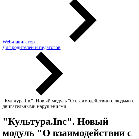
Web-навигатор
Для родителей и педагогов
"Культура.Inc". Новый модуль "О взаимодействии с людьми с
двигательными нарушениями"
"Культура.Inc". Новый
модуль "О взаимодействии с