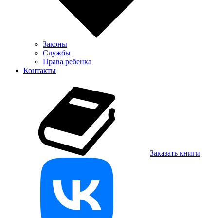
Законы
Службы
Права ребенка
Контакты
Заказать книги