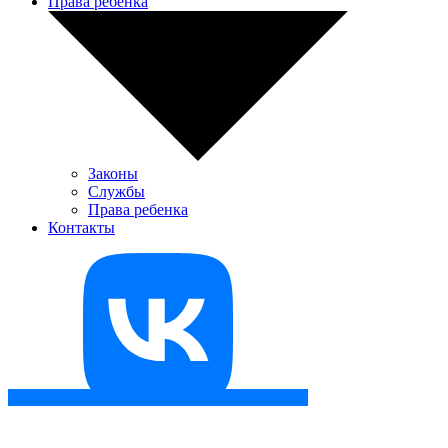
Права ребенка
Законы
Службы
Права ребенка
Контакты