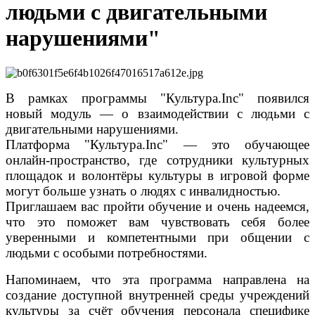
людьми с двигательными
нарушениями"
В рамках программы "Культура.Inc" появился
новый модуль — о взаимодействии с людьми с
двигательными нарушениями.
Платформа "Культура.Inc" — это обучающее
онлайн-пространство, где сотрудники культурных
площадок и волонтёры культуры в игровой форме
могут больше узнать о людях с инвалидностью.
Приглашаем вас пройти обучение и очень надеемся,
что это поможет вам чувствовать себя более
уверенными и компетентными при общении с
людьми с особыми потребностями.
Напоминаем, что эта программа направлена на
создание доступной внутренней среды учреждений
культуры за счёт обучения персонала специфике