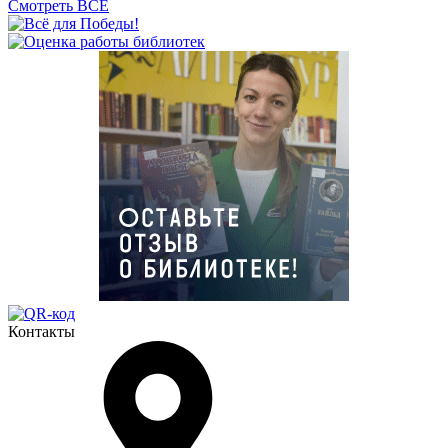
Смотреть ВСЁ
Контакты