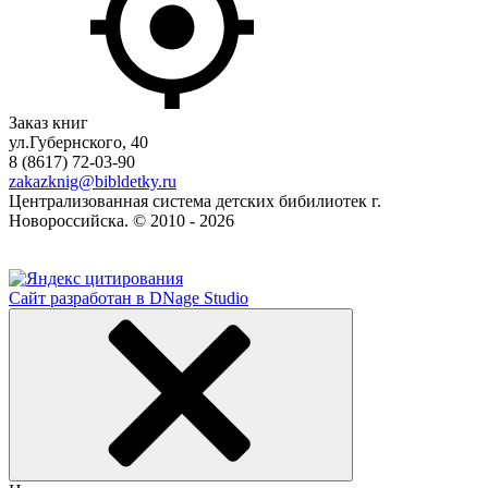
Заказ книг
ул.Губернского, 40
8 (8617) 72-03-90
zakazknig@bibldetky.ru
Централизованная система детских бибилиотек г.
Новороссийска. © 2010 - 2026
Сайт разработан в DNage Studio