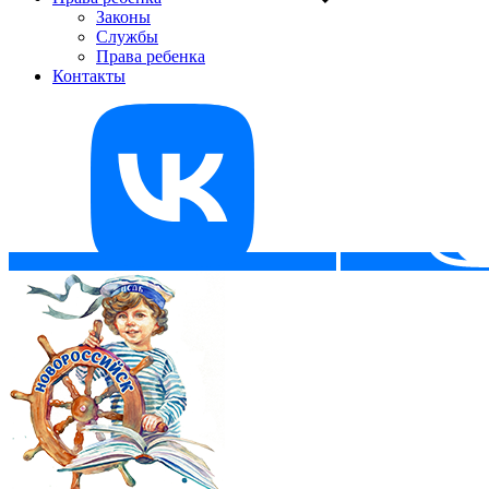
Законы
Службы
Права ребенка
Контакты