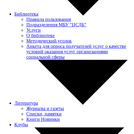
Библиотека
Правила пользования
Подразделения МБУ "ЦСДБ"
Услуги
О библиотеке
Методический уголок
Анкета для опроса получателей услуг о качестве
условий оказания услуг организациями
социальной сферы
Литература
Журналы и газеты
Списки, памятки
Книги Новинки
Клубы