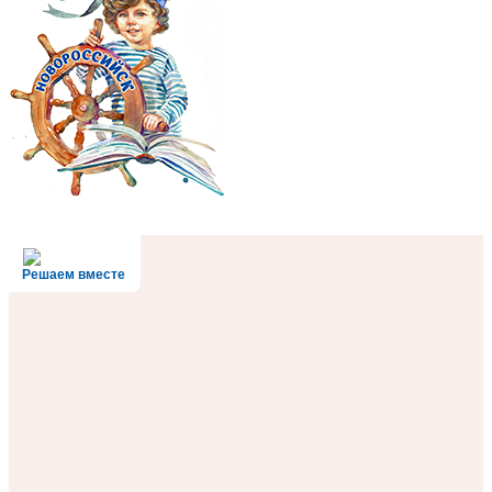
Решаем вместе