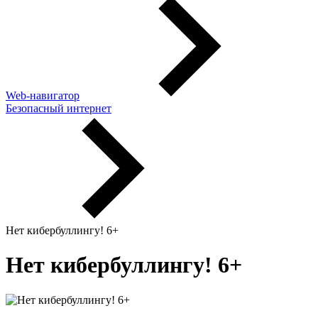
Web-навигатор
Безопасный интернет
Нет кибербуллингу! 6+
Нет кибербуллингу! 6+