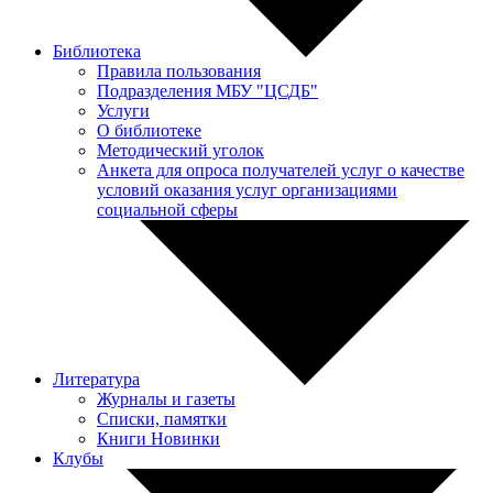
Библиотека
Правила пользования
Подразделения МБУ "ЦСДБ"
Услуги
О библиотеке
Методический уголок
Анкета для опроса получателей услуг о качестве
условий оказания услуг организациями
социальной сферы
Литература
Журналы и газеты
Списки, памятки
Книги Новинки
Клубы