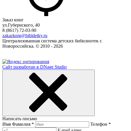
Заказ книг
ул.Губернского, 40
8 (8617) 72-03-90
zakazknig@bibldetky.ru
Централизованная система детских бибилиотек г.
Новороссийска. © 2010 - 2026
Сайт разработан в DNage Studio
Написать письмо
Имя Фамилия *
Телефон *
E-mail адрес