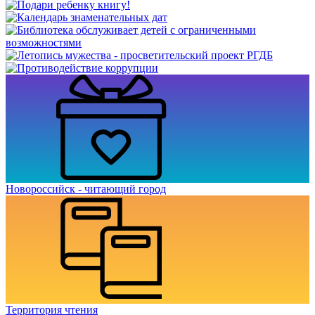
Новороссийск - читающий город
Территория чтения