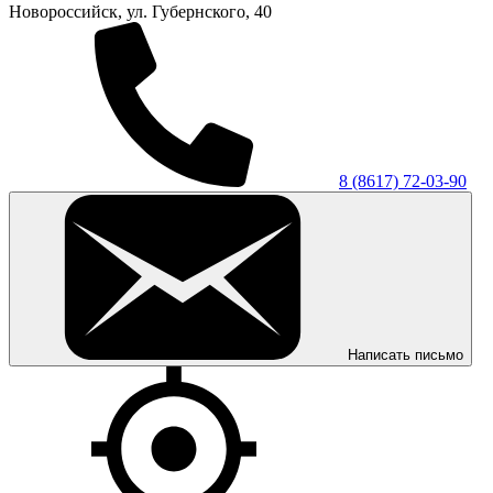
Новороссийск, ул. Губернского, 40
8 (8617) 72-03-90
Написать письмо