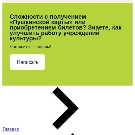
Сложности с получением
«Пушкинской карты» или
приобретением билетов? Знаете, как
улучшить работу учреждений
культуры?
Напишите — решим!
Написать
Главная