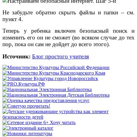
Не забудьте обратно скрыть файлы и папки – см.
пункт 4.
Теперь у ребенка включен безопасный поиск и
изменить его он не сможет (во всяком случае до тех
пор, пока он сам не дойдет до всего этого).
Источник:
Блог простого учителя