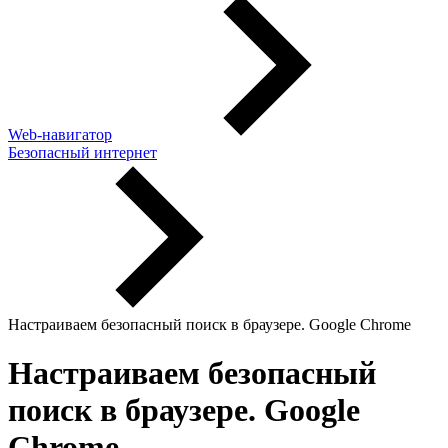
Web-навигатор
Безопасный интернет
Настраиваем безопасный поиск в браузере. Google Chrome
Настраиваем безопасный
поиск в браузере. Google
Chrome