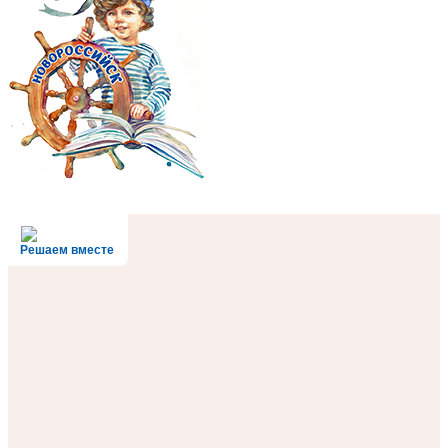
Решаем вместе