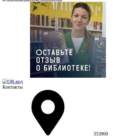
Контакты
353900