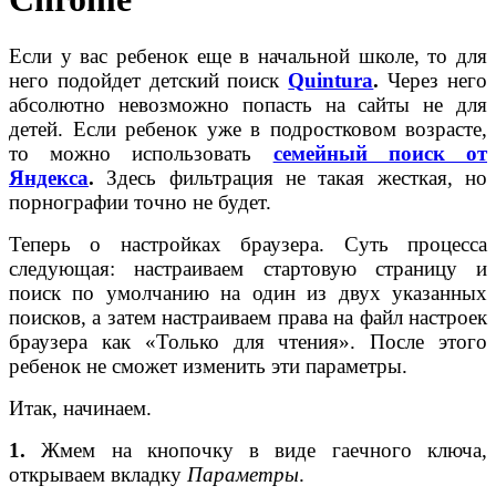
Если у вас ребенок еще в начальной школе, то для
него подойдет детский поиск
Quintura
.
Через него
абсолютно невозможно попасть на сайты не для
детей. Если ребенок уже в подростковом возрасте,
то можно использовать
семейный поиск от
Яндекса
.
Здесь фильтрация не такая жесткая, но
порнографии точно не будет.
Теперь о настройках браузера. Суть процесса
следующая: настраиваем стартовую страницу и
поиск по умолчанию на один из двух указанных
поисков, а затем настраиваем права на файл настроек
браузера как «Только для чтения». После этого
ребенок не сможет изменить эти параметры.
Итак, начинаем.
1.
Жмем на кнопочку в виде гаечного ключа,
открываем вкладку
Параметры
.