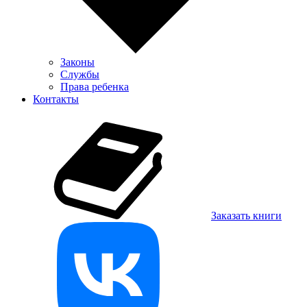
Законы
Службы
Права ребенка
Контакты
Заказать книги