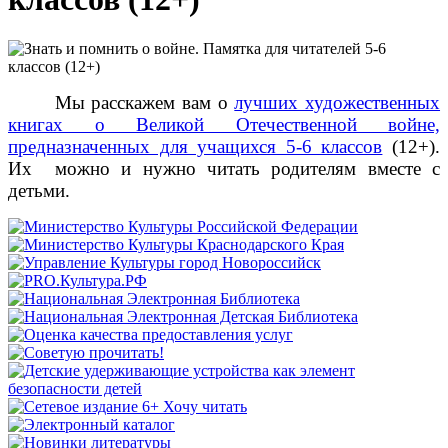
Мы расскажем вам о
лучших художественных
книгах о Великой Отечественной войне,
предназначенных для учащихся 5-6 классов
(12+).
Их можно и нужно читать родителям вместе с
детьми.