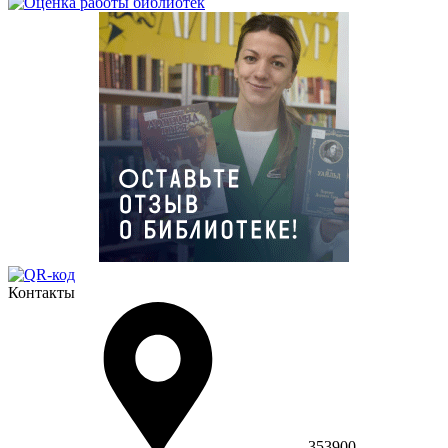
Контакты
353900