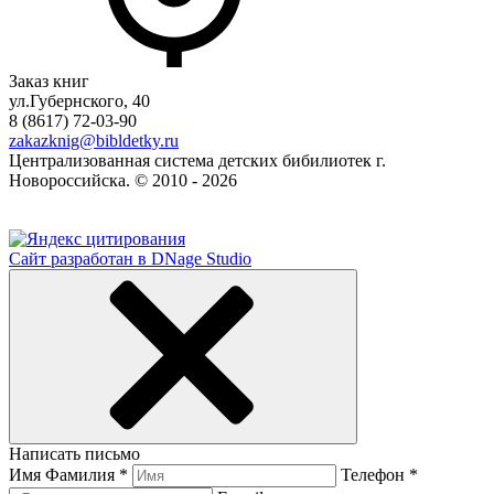
Заказ книг
ул.Губернского, 40
8 (8617) 72-03-90
zakazknig@bibldetky.ru
Централизованная система детских бибилиотек г.
Новороссийска. © 2010 - 2026
Сайт разработан в DNage Studio
Написать письмо
Имя Фамилия *
Телефон *