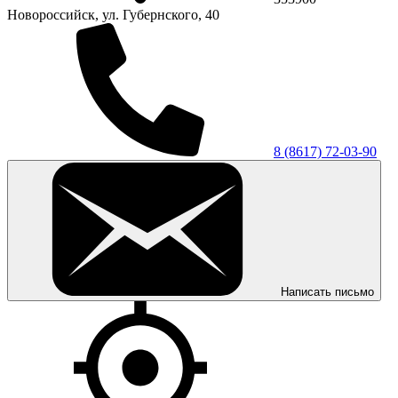
Новороссийск, ул. Губернского, 40
8 (8617) 72-03-90
Написать письмо