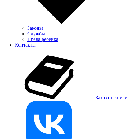
Законы
Службы
Права ребенка
Контакты
Заказать книги