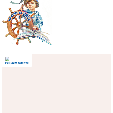
Решаем вместе