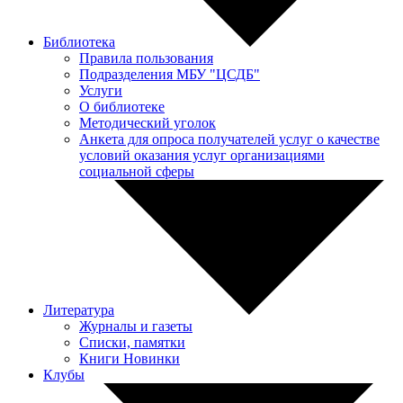
Библиотека
Правила пользования
Подразделения МБУ "ЦСДБ"
Услуги
О библиотеке
Методический уголок
Анкета для опроса получателей услуг о качестве
условий оказания услуг организациями
социальной сферы
Литература
Журналы и газеты
Списки, памятки
Книги Новинки
Клубы