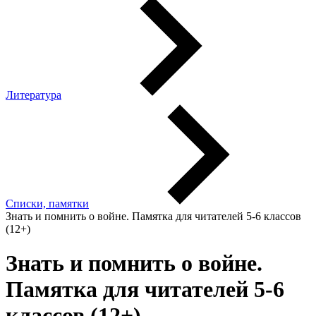
Литература
Списки, памятки
Знать и помнить о войне. Памятка для читателей 5-6 классов
(12+)
Знать и помнить о войне.
Памятка для читателей 5-6
классов (12+)