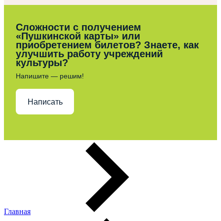
Сложности с получением
«Пушкинской карты» или
приобретением билетов? Знаете, как
улучшить работу учреждений
культуры?
Напишите — решим!
Написать
Главная