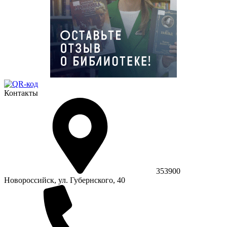
Контакты
353900
Новороссийск, ул. Губернского, 40