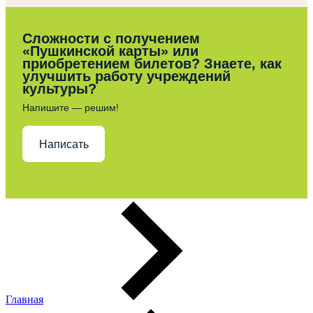
Сложности с получением
«Пушкинской карты» или
приобретением билетов? Знаете, как
улучшить работу учреждений
культуры?
Напишите — решим!
Написать
Главная