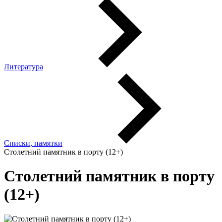
Литература
Списки, памятки
Столетний памятник в порту (12+)
Столетний памятник в порту
(12+)