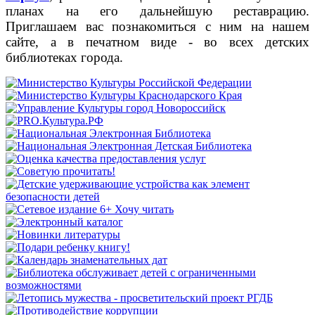
планах на его дальнейшую реставрацию.
Приглашаем вас познакомиться с ним на нашем
сайте, а в печатном виде - во всех детских
библиотеках города.