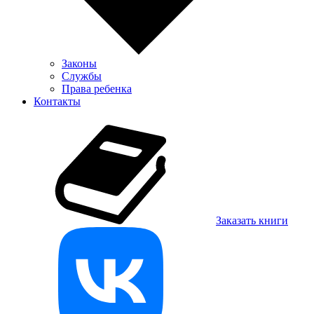
Законы
Службы
Права ребенка
Контакты
Заказать книги