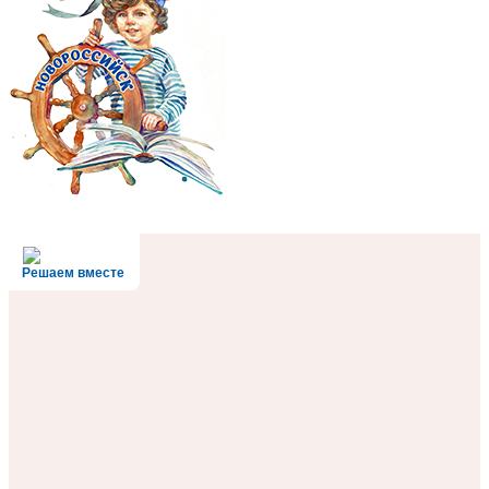
Решаем вместе