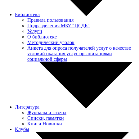
Библиотека
Правила пользования
Подразделения МБУ "ЦСДБ"
Услуги
О библиотеке
Методический уголок
Анкета для опроса получателей услуг о качестве
условий оказания услуг организациями
социальной сферы
Литература
Журналы и газеты
Списки, памятки
Книги Новинки
Клубы