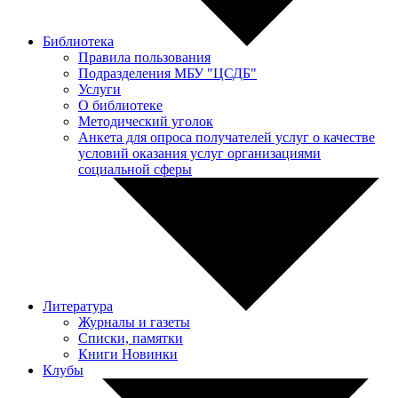
Библиотека
Правила пользования
Подразделения МБУ "ЦСДБ"
Услуги
О библиотеке
Методический уголок
Анкета для опроса получателей услуг о качестве
условий оказания услуг организациями
социальной сферы
Литература
Журналы и газеты
Списки, памятки
Книги Новинки
Клубы