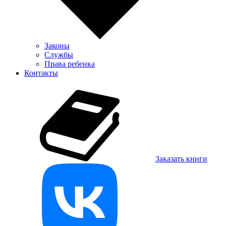
Законы
Службы
Права ребенка
Контакты
Заказать книги