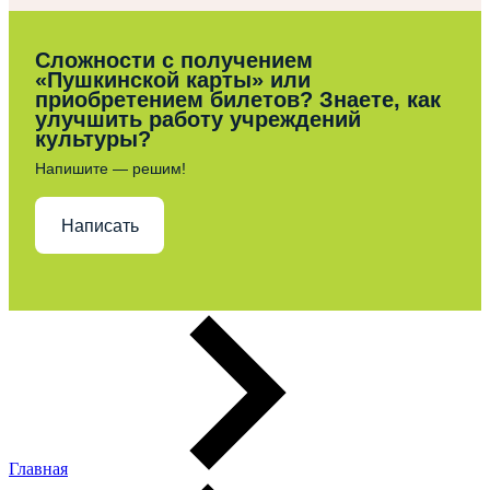
Сложности с получением
«Пушкинской карты» или
приобретением билетов? Знаете, как
улучшить работу учреждений
культуры?
Напишите — решим!
Написать
Главная