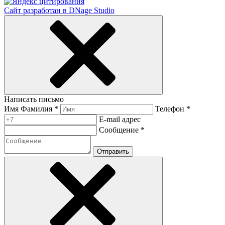
Сайт разработан в DNage Studio
Написать письмо
Имя Фамилия *
Телефон *
E-mail адрес
Сообщение *
Отправить