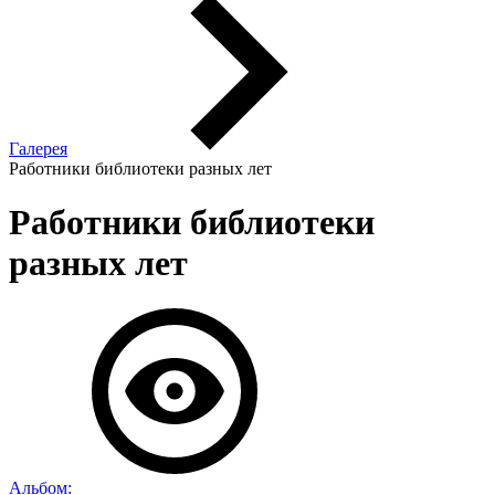
Галерея
Работники библиотеки разных лет
Работники библиотеки
разных лет
Альбом: