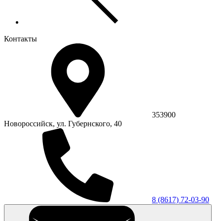
Контакты
353900
Новороссийск, ул. Губернского, 40
8 (8617) 72-03-90