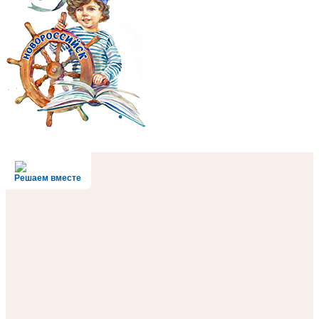
Решаем вместе