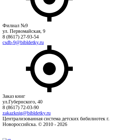
Филиал №9
ул. Первомайская, 9
8 (8617) 27-93-54
csdb-9@bibldetky.ru
Заказ книг
ул.Губернского, 40
8 (8617) 72-03-90
zakazknig@bibldetky.ru
Централизованная система детских бибилиотек г.
Новороссийска. © 2010 - 2026