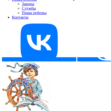
Законы
Службы
Права ребенка
Контакты