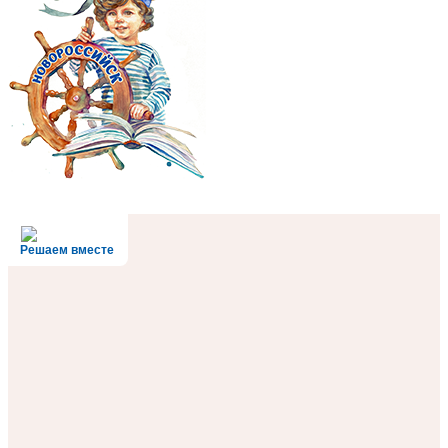
Решаем вместе