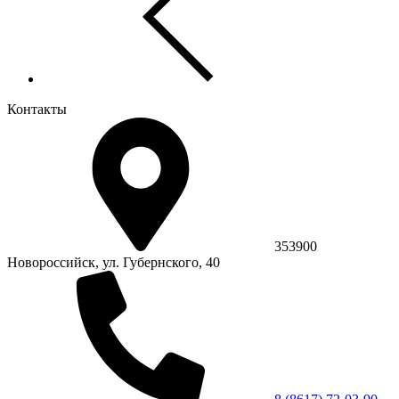
Контакты
353900
Новороссийск, ул. Губернского, 40