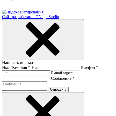
Сайт разработан в DNage Studio
Написать письмо
Имя Фамилия *
Телефон *
E-mail адрес
Сообщение *
Отправить