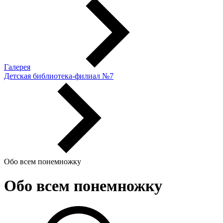
Галерея
Детская библиотека-филиал №7
Обо всем понемножку
Обо всем понемножку