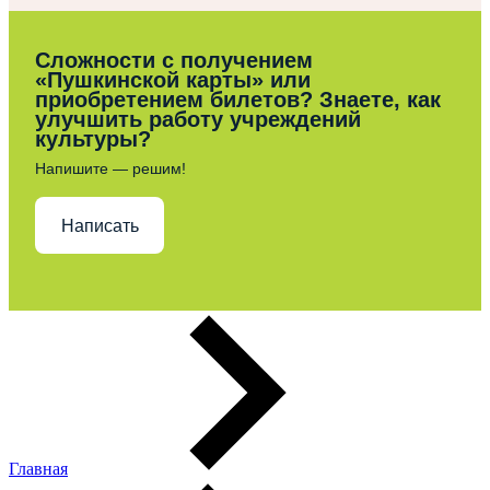
Сложности с получением
«Пушкинской карты» или
приобретением билетов? Знаете, как
улучшить работу учреждений
культуры?
Напишите — решим!
Написать
Главная