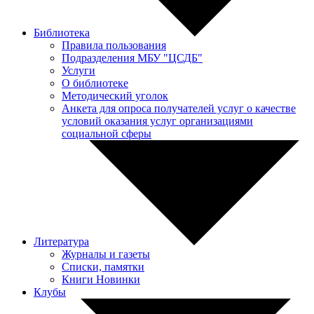
Библиотека
Правила пользования
Подразделения МБУ "ЦСДБ"
Услуги
О библиотеке
Методический уголок
Анкета для опроса получателей услуг о качестве
условий оказания услуг организациями
социальной сферы
Литература
Журналы и газеты
Списки, памятки
Книги Новинки
Клубы