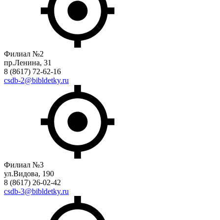
Филиал №2
пр.Ленина, 31
8 (8617) 72-62-16
csdb-2@bibldetky.ru
Филиал №3
ул.Видова, 190
8 (8617) 26-02-42
csdb-3@bibldetky.ru