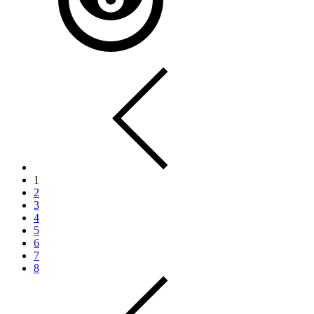
1
2
3
4
5
6
7
8