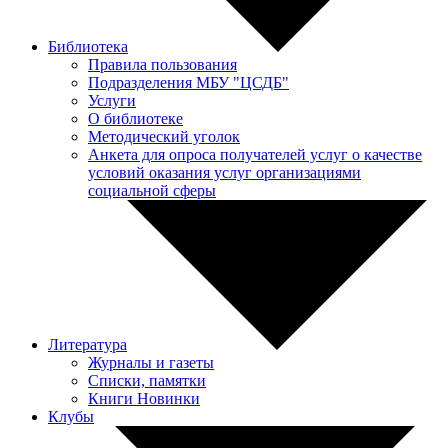
Библиотека
Правила пользования
Подразделения МБУ "ЦСДБ"
Услуги
О библиотеке
Методический уголок
Анкета для опроса получателей услуг о качестве
условий оказания услуг организациями
социальной сферы
Литература
Журналы и газеты
Списки, памятки
Книги Новинки
Клубы