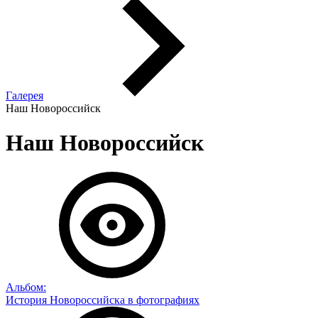
Галерея
Наш Новороссийск
Наш Новороссийск
Альбом:
История Новороссийска в фотографиях