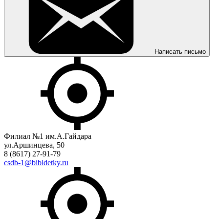
Написать письмо
Филиал №1 им.А.Гайдара
ул.Аршинцева, 50
8 (8617) 27-91-79
csdb-1@bibldetky.ru