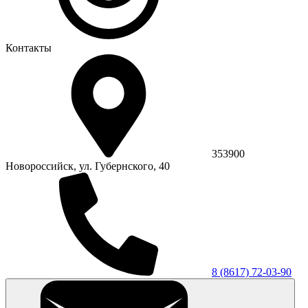
Контакты
353900
Новороссийск, ул. Губернского, 40
8 (8617) 72-03-90