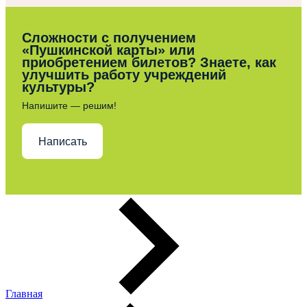
Сложности с получением
«Пушкинской карты» или
приобретением билетов? Знаете, как
улучшить работу учреждений
культуры?
Напишите — решим!
Написать
Главная