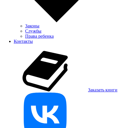
Законы
Службы
Права ребенка
Контакты
Заказать книги