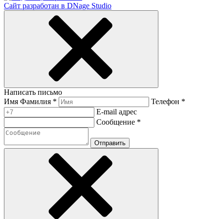
Сайт разработан в DNage Studio
Написать письмо
Имя Фамилия *
Телефон *
E-mail адрес
Сообщение *
Отправить