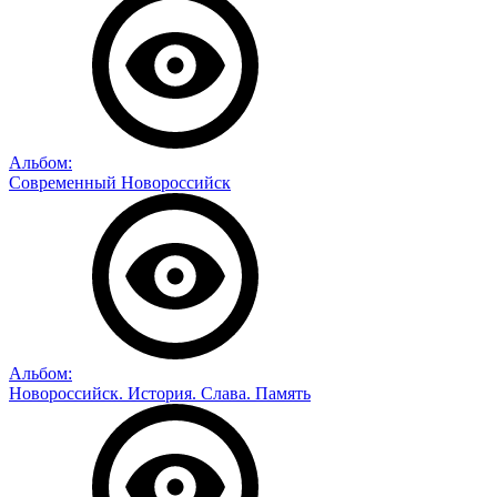
Альбом:
Современный Новороссийск
Альбом:
Новороссийск. История. Слава. Память