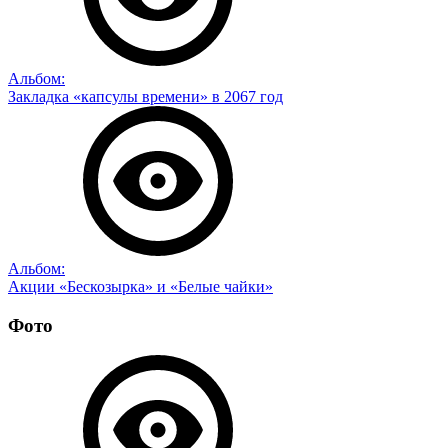
Альбом:
Закладка «капсулы времени» в 2067 год
Альбом:
Акции «Бескозырка» и «Белые чайки»
Фото