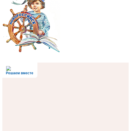
Решаем вместе