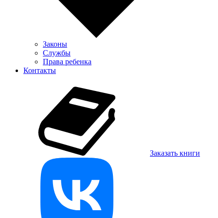
Законы
Службы
Права ребенка
Контакты
Заказать книги