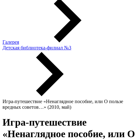
Галерея
Детская библиотека-филиал №3
Игра-путешествие «Ненаглядное пособие, или О пользе
вредных советов…» (2010, май)
Игра-путешествие
«Ненаглядное пособие, или О