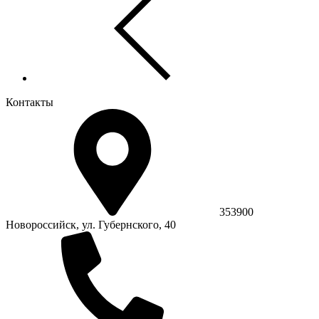
Контакты
353900
Новороссийск, ул. Губернского, 40