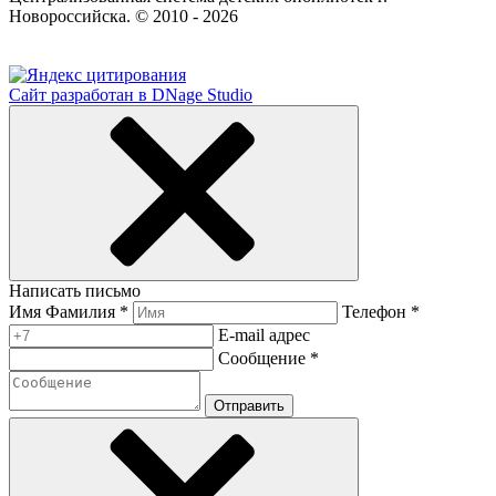
Новороссийска. © 2010 - 2026
Сайт разработан в DNage Studio
Написать письмо
Имя Фамилия *
Телефон *
E-mail адрес
Сообщение *
Отправить