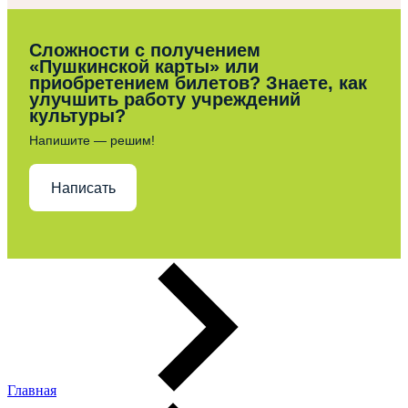
Сложности с получением
«Пушкинской карты» или
приобретением билетов? Знаете, как
улучшить работу учреждений
культуры?
Напишите — решим!
Написать
Главная