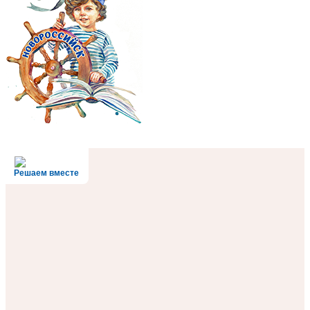
Решаем вместе