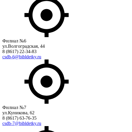
Филиал №6
ул.Волгоградская, 44
8 (8617) 22-34-83
csdb-6@bibldetky.ru
Филиал №7
ул.Куникова, 62
8 (8617) 63-76-35
csdb-7@bibldetky.ru