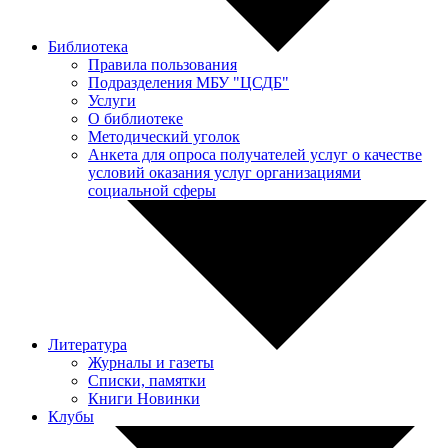
Библиотека
Правила пользования
Подразделения МБУ "ЦСДБ"
Услуги
О библиотеке
Методический уголок
Анкета для опроса получателей услуг о качестве
условий оказания услуг организациями
социальной сферы
Литература
Журналы и газеты
Списки, памятки
Книги Новинки
Клубы