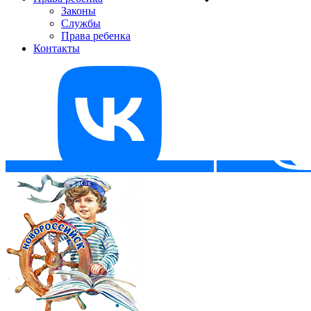
Законы
Службы
Права ребенка
Контакты