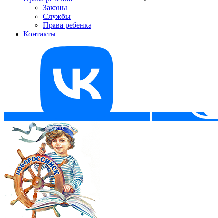
Законы
Службы
Права ребенка
Контакты