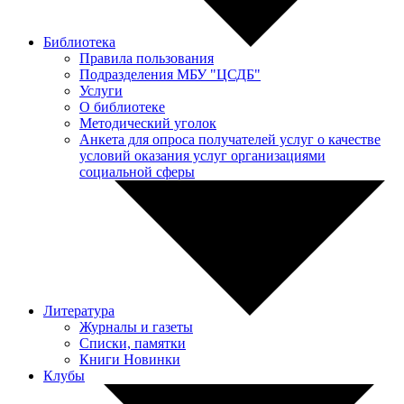
Библиотека
Правила пользования
Подразделения МБУ "ЦСДБ"
Услуги
О библиотеке
Методический уголок
Анкета для опроса получателей услуг о качестве
условий оказания услуг организациями
социальной сферы
Литература
Журналы и газеты
Списки, памятки
Книги Новинки
Клубы