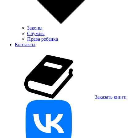
Законы
Службы
Права ребенка
Контакты
Заказать книги