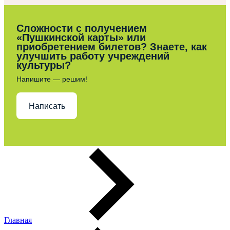
Сложности с получением
«Пушкинской карты» или
приобретением билетов? Знаете, как
улучшить работу учреждений
культуры?
Напишите — решим!
Написать
Главная