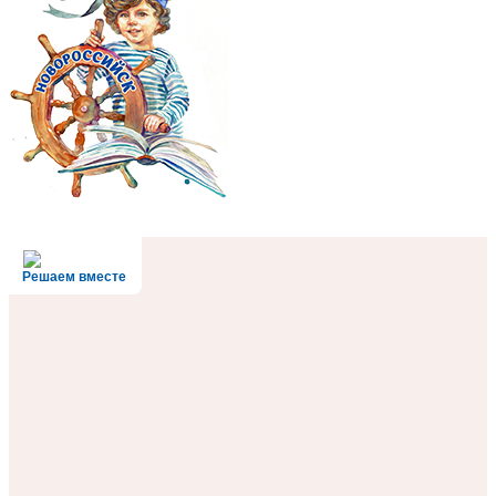
Решаем вместе