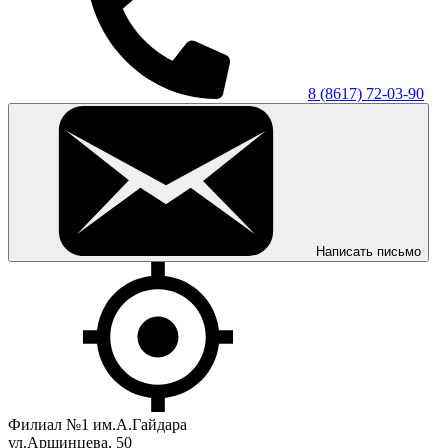
8 (8617) 72-03-90
Написать письмо
Филиал №1 им.А.Гайдара
ул.Аршинцева, 50