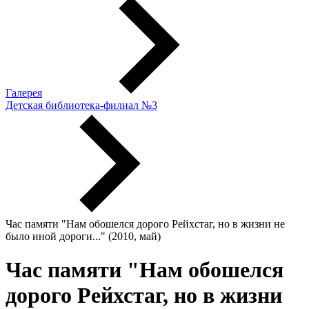
Галерея
Детская библиотека-филиал №3
Час памяти "Нам обошелся дорого Рейхстаг, но в жизни не
было иной дороги..." (2010, май)
Час памяти "Нам обошелся
дорого Рейхстаг, но в жизни