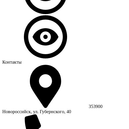
Контакты
353900
Новороссийск, ул. Губернского, 40