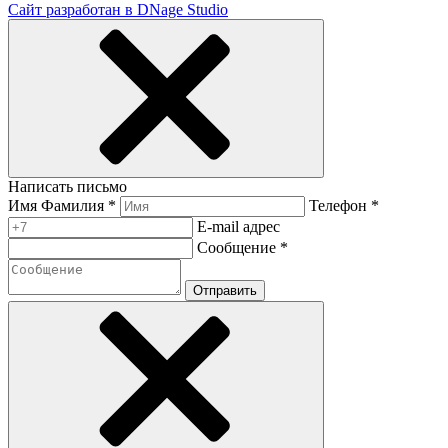
Сайт разработан в DNage Studio
Написать письмо
Имя Фамилия *
Телефон *
E-mail адрес
Сообщение *
Отправить