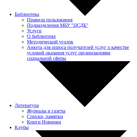
Библиотека
Правила пользования
Подразделения МБУ "ЦСДБ"
Услуги
О библиотеке
Методический уголок
Анкета для опроса получателей услуг о качестве
условий оказания услуг организациями
социальной сферы
Литература
Журналы и газеты
Списки, памятки
Книги Новинки
Клубы