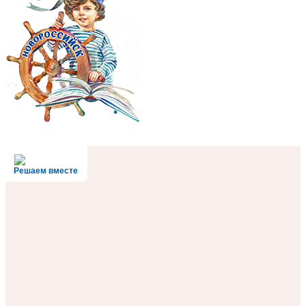
Решаем вместе