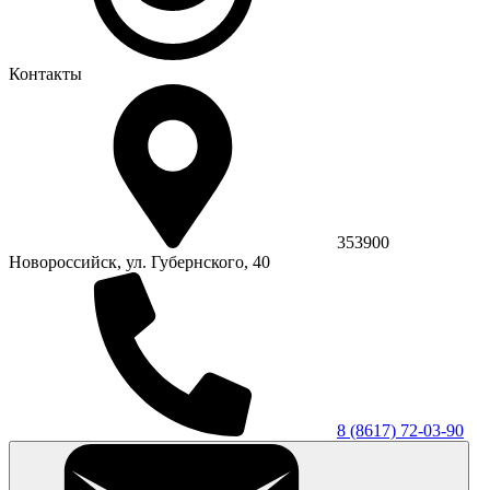
Контакты
353900
Новороссийск, ул. Губернского, 40
8 (8617) 72-03-90