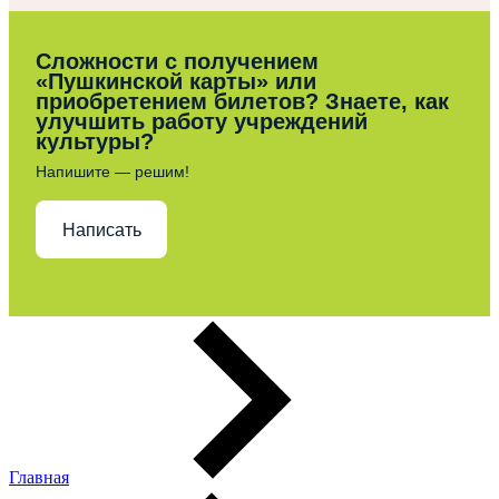
Сложности с получением
«Пушкинской карты» или
приобретением билетов? Знаете, как
улучшить работу учреждений
культуры?
Напишите — решим!
Написать
Главная