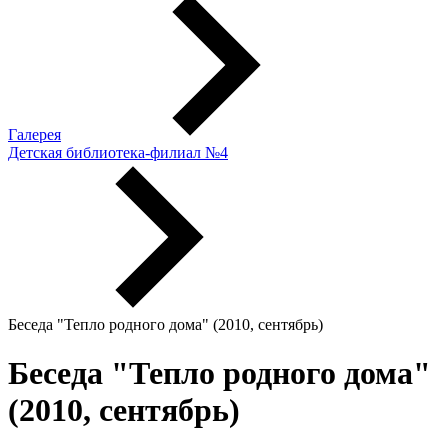
Галерея
Детская библиотека-филиал №4
Беседа "Тепло родного дома" (2010, сентябрь)
Беседа "Тепло родного дома"
(2010, сентябрь)