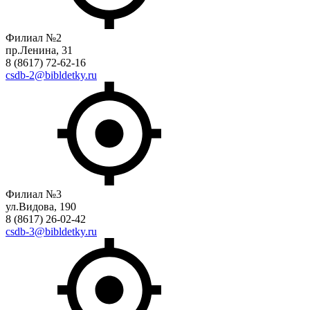
Филиал №2
пр.Ленина, 31
8 (8617) 72-62-16
csdb-2@bibldetky.ru
Филиал №3
ул.Видова, 190
8 (8617) 26-02-42
csdb-3@bibldetky.ru