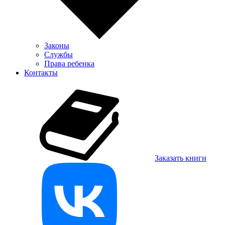
Законы
Службы
Права ребенка
Контакты
Заказать книги