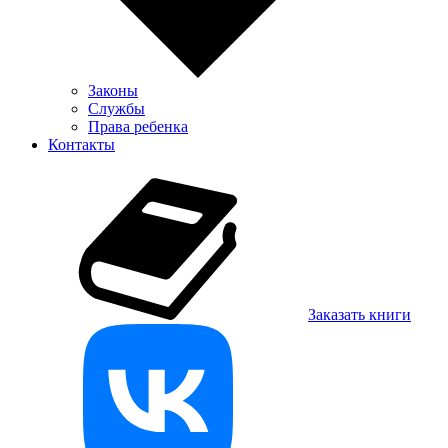
Законы
Службы
Права ребенка
Контакты
Заказать книги