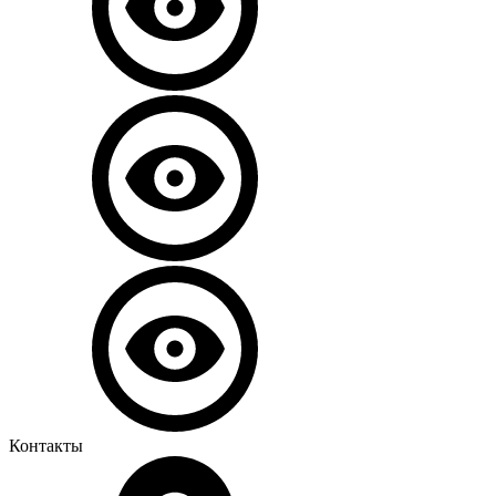
Контакты