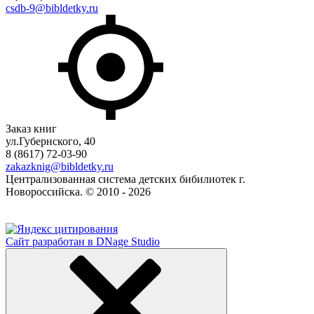
csdb-9@bibldetky.ru
Заказ книг
ул.Губернского, 40
8 (8617) 72-03-90
zakazknig@bibldetky.ru
Централизованная система детских бибилиотек г.
Новороссийска. © 2010 - 2026
Сайт разработан в DNage Studio