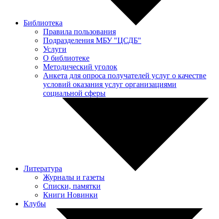
Библиотека
Правила пользования
Подразделения МБУ "ЦСДБ"
Услуги
О библиотеке
Методический уголок
Анкета для опроса получателей услуг о качестве
условий оказания услуг организациями
социальной сферы
Литература
Журналы и газеты
Списки, памятки
Книги Новинки
Клубы