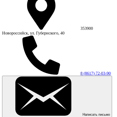
353900
Новороссийск, ул. Губернского, 40
8 (8617) 72-03-90
Написать письмо