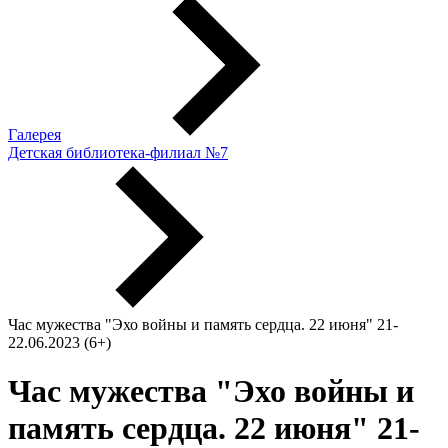
Галерея
Детская библиотека-филиал №7
Час мужества "Эхо войны и память сердца. 22 июня" 21-
22.06.2023 (6+)
Час мужества "Эхо войны и
память сердца. 22 июня" 21-