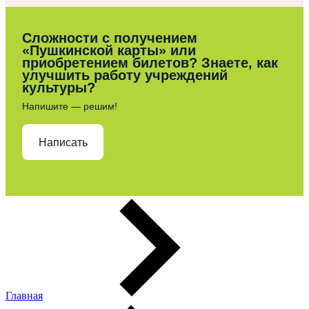
Сложности с получением
«Пушкинской карты» или
приобретением билетов? Знаете, как
улучшить работу учреждений
культуры?
Напишите — решим!
Написать
Главная