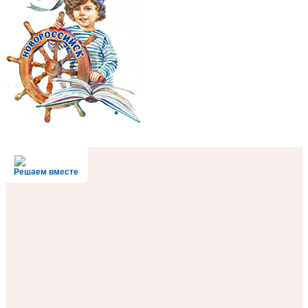
Решаем вместе