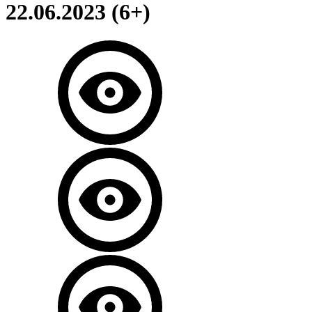
22.06.2023 (6+)