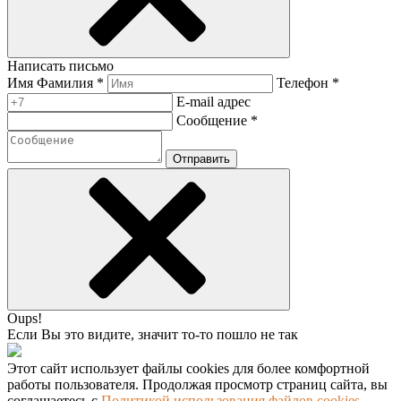
Написать письмо
Имя Фамилия *
Телефон *
E-mail адрес
Сообщение *
Отправить
Oups!
Если Вы это видите, значит то-то пошло не так
Этот сайт использует файлы cookies для более комфортной
работы пользователя. Продолжая просмотр страниц сайта, вы
соглашаетесь с
Политикой использования файлов cookies.