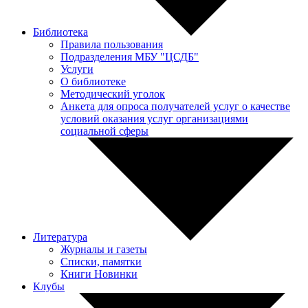
Библиотека
Правила пользования
Подразделения МБУ "ЦСДБ"
Услуги
О библиотеке
Методический уголок
Анкета для опроса получателей услуг о качестве
условий оказания услуг организациями
социальной сферы
Литература
Журналы и газеты
Списки, памятки
Книги Новинки
Клубы