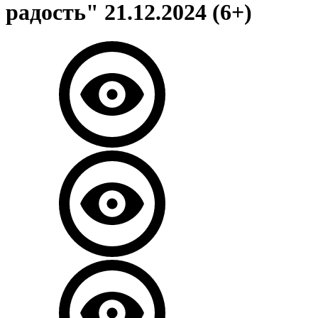
радость" 21.12.2024 (6+)