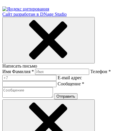
Сайт разработан в DNage Studio
Написать письмо
Имя Фамилия *
Телефон *
E-mail адрес
Сообщение *
Отправить