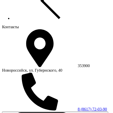
Контакты
353900
Новороссийск, ул. Губернского, 40
8 (8617) 72-03-90