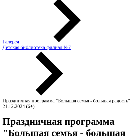
Галерея
Детская библиотека-филиал №7
Праздничная программа "Большая семья - большая радость"
21.12.2024 (6+)
Праздничная программа
"Большая семья - большая