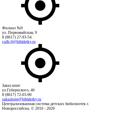
Филиал №9
ул. Первомайская, 9
8 (8617) 27-93-54
csdb-9@bibldetky.ru
Заказ книг
ул.Губернского, 40
8 (8617) 72-03-90
zakazknig@bibldetky.ru
Централизованная система детских бибилиотек г.
Новороссийска. © 2010 - 2026