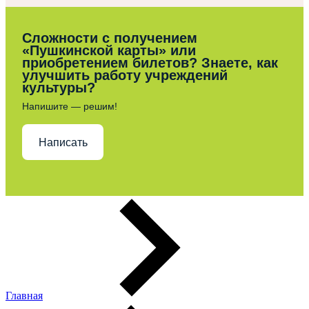
Сложности с получением
«Пушкинской карты» или
приобретением билетов? Знаете, как
улучшить работу учреждений
культуры?
Напишите — решим!
Написать
Главная