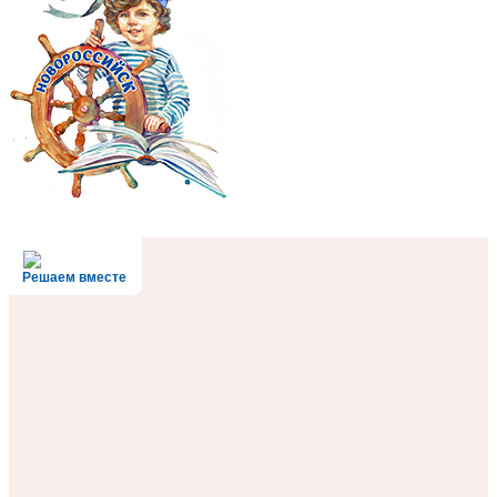
Решаем вместе