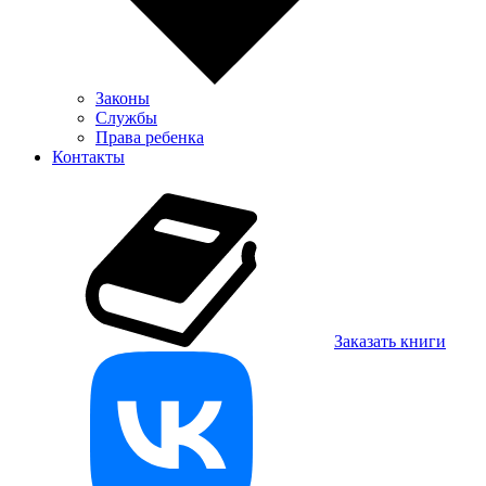
Законы
Службы
Права ребенка
Контакты
Заказать книги