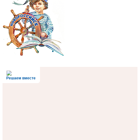
Решаем вместе