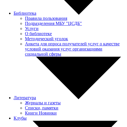
Библиотека
Правила пользования
Подразделения МБУ "ЦСДБ"
Услуги
О библиотеке
Методический уголок
Анкета для опроса получателей услуг о качестве
условий оказания услуг организациями
социальной сферы
Литература
Журналы и газеты
Списки, памятки
Книги Новинки
Клубы