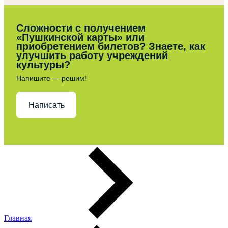
Сложности с получением
«Пушкинской карты» или
приобретением билетов? Знаете, как
улучшить работу учреждений
культуры?
Напишите — решим!
Написать
Главная