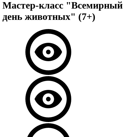
Мастер-класс "Всемирный
день животных" (7+)