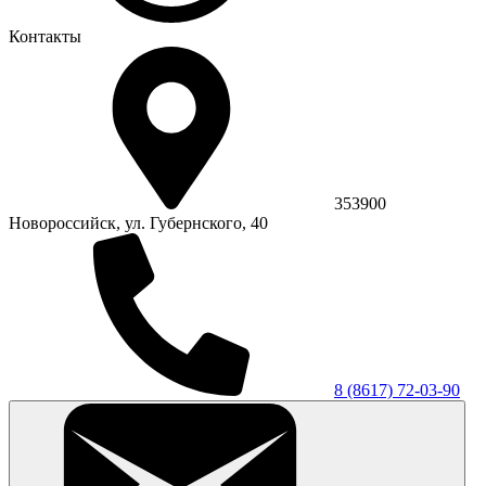
Контакты
353900
Новороссийск, ул. Губернского, 40
8 (8617) 72-03-90