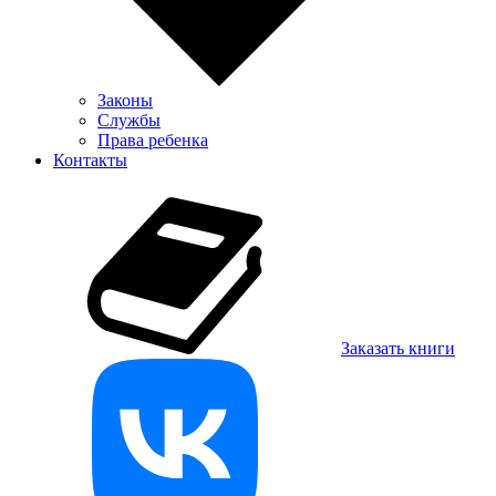
Законы
Службы
Права ребенка
Контакты
Заказать книги