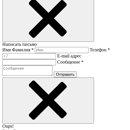
Написать письмо
Имя Фамилия *
Телефон *
E-mail адрес
Сообщение *
Отправить
Oups!