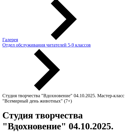
Галерея
Отдел обслуживания читателей 5-9 классов
Студия творчества "Вдохновение" 04.10.2025. Мастер-класс
"Всемирный день животных" (7+)
Студия творчества
"Вдохновение" 04.10.2025.