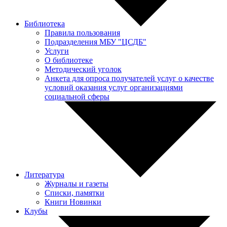
Библиотека
Правила пользования
Подразделения МБУ "ЦСДБ"
Услуги
О библиотеке
Методический уголок
Анкета для опроса получателей услуг о качестве
условий оказания услуг организациями
социальной сферы
Литература
Журналы и газеты
Списки, памятки
Книги Новинки
Клубы