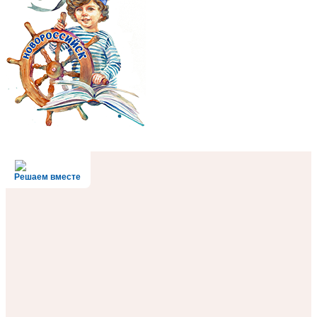
Решаем вместе