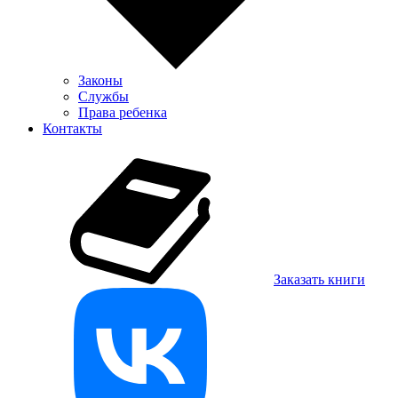
Законы
Службы
Права ребенка
Контакты
Заказать книги