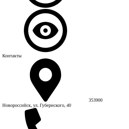
Контакты
353900
Новороссийск, ул. Губернского, 40