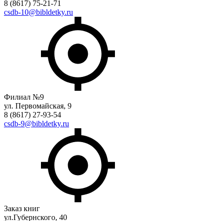
8 (8617) 75-21-71
csdb-10@bibldetky.ru
Филиал №9
ул. Первомайская, 9
8 (8617) 27-93-54
csdb-9@bibldetky.ru
Заказ книг
ул.Губернского, 40