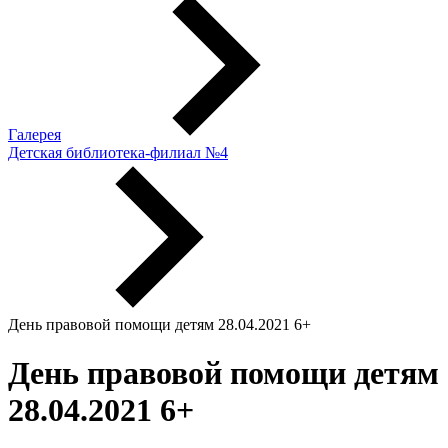
Галерея
Детская библиотека-филиал №4
День правовой помощи детям 28.04.2021 6+
День правовой помощи детям
28.04.2021 6+