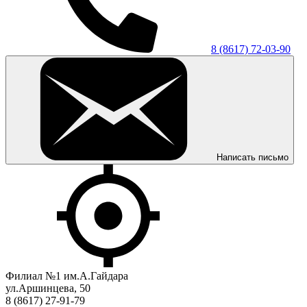
8 (8617) 72-03-90
Написать письмо
Филиал №1 им.А.Гайдара
ул.Аршинцева, 50
8 (8617) 27-91-79