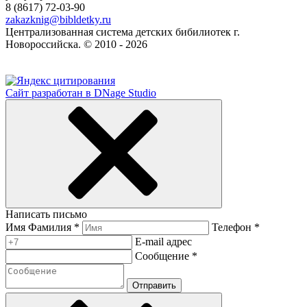
8 (8617) 72-03-90
zakazknig@bibldetky.ru
Централизованная система детских бибилиотек г.
Новороссийска. © 2010 - 2026
Сайт разработан в DNage Studio
Написать письмо
Имя Фамилия *
Телефон *
E-mail адрес
Сообщение *
Отправить