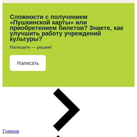
Сложности с получением
«Пушкинской карты» или
приобретением билетов? Знаете, как
улучшить работу учреждений
культуры?
Напишите — решим!
Написать
Главная