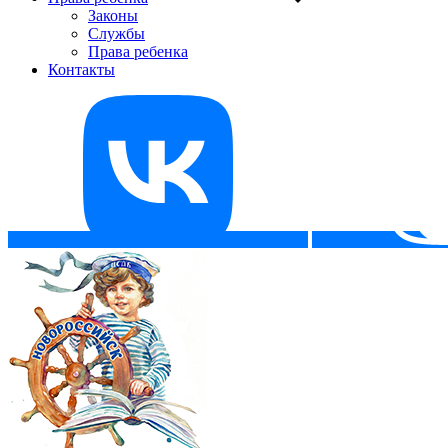
Законы
Службы
Права ребенка
Контакты