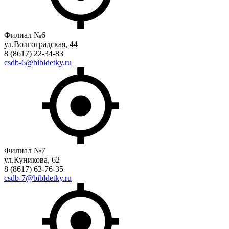
Филиал №6
ул.Волгоградская, 44
8 (8617) 22-34-83
csdb-6@bibldetky.ru
Филиал №7
ул.Куникова, 62
8 (8617) 63-76-35
csdb-7@bibldetky.ru