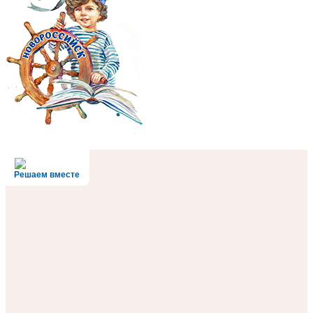
Решаем вместе