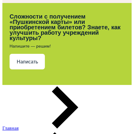
Сложности с получением
«Пушкинской карты» или
приобретением билетов? Знаете, как
улучшить работу учреждений
культуры?
Напишите — решим!
Написать
Главная