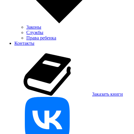
Законы
Службы
Права ребенка
Контакты
Заказать книги