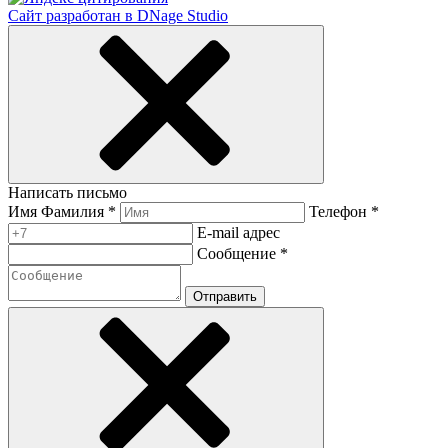
Сайт разработан в DNage Studio
Написать письмо
Имя Фамилия *
Телефон *
E-mail адрес
Сообщение *
Отправить