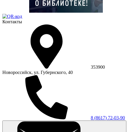
Контакты
353900
Новороссийск, ул. Губернского, 40
8 (8617) 72-03-90