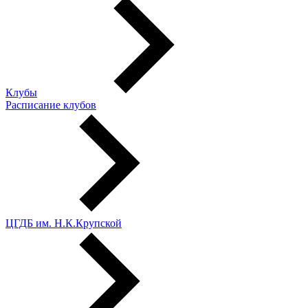
Клубы
Расписание клубов
ЦГДБ им. Н.К.Крупской