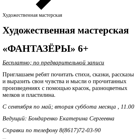
Художественная мастерская
Художественная мастерская
«ФАНТАЗЁРЫ» 6+
Бесплатно; п
о предварительной записи
Приглашаем ребят почитать стихи, сказки, рассказы
и выразить свои чувства и мысли о прочитанных
произведениях с помощью красок, разноцветных
мелков и пластилина.
С сентября по май; вторая суббота месяца , 11.00
Ведущий: Бондаренко Екатерина Сергеевна
Справки по телефону 8(8617)72-03-90