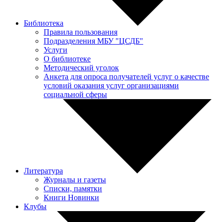
Библиотека
Правила пользования
Подразделения МБУ "ЦСДБ"
Услуги
О библиотеке
Методический уголок
Анкета для опроса получателей услуг о качестве
условий оказания услуг организациями
социальной сферы
Литература
Журналы и газеты
Списки, памятки
Книги Новинки
Клубы