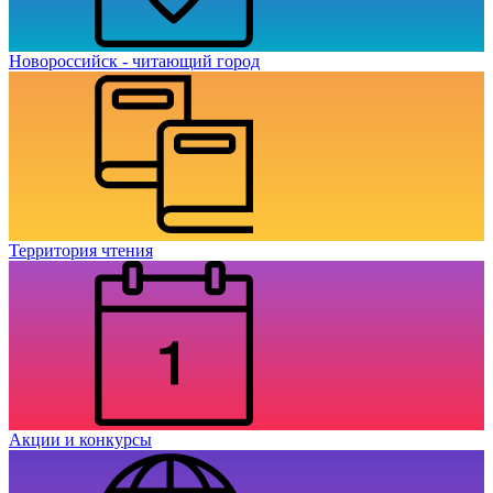
Новороссийск - читающий город
Территория чтения
Акции и конкурсы