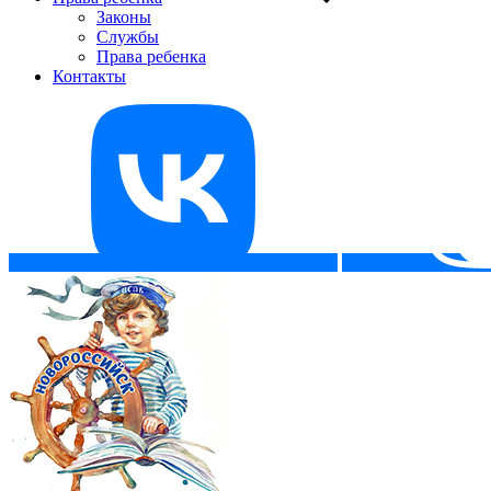
Законы
Службы
Права ребенка
Контакты