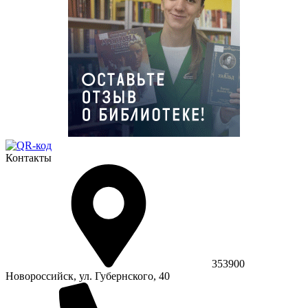
Контакты
353900
Новороссийск, ул. Губернского, 40