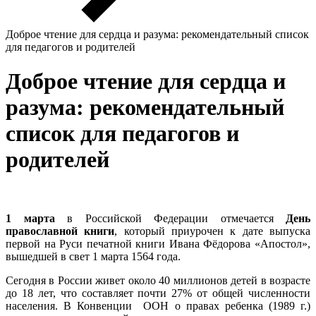
Доброе чтение для сердца и разума: рекомендательный список
для педагогов и родителей
Доброе чтение для сердца и
разума: рекомендательный
список для педагогов и
родителей
1 марта
в Российской Федерации отмечается
День
православной книги
, который приурочен к дате выпуска
первой на Руси печатной книги Ивана Фёдорова «Апостол»,
вышедшей в свет 1 марта 1564 года.
Сегодня в России живет около 40 миллионов детей в возрасте
до 18 лет, что составляет почти 27% от общей численности
населения. В Конвенции ООН о правах ребенка (1989 г.)