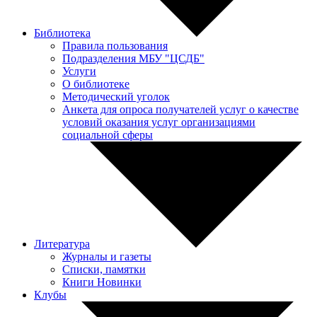
Библиотека
Правила пользования
Подразделения МБУ "ЦСДБ"
Услуги
О библиотеке
Методический уголок
Анкета для опроса получателей услуг о качестве
условий оказания услуг организациями
социальной сферы
Литература
Журналы и газеты
Списки, памятки
Книги Новинки
Клубы