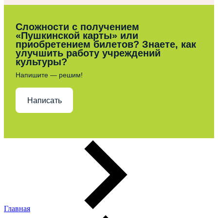
Сложности с получением
«Пушкинской карты» или
приобретением билетов? Знаете, как
улучшить работу учреждений
культуры?
Напишите — решим!
Написать
Главная