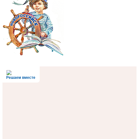
Решаем вместе