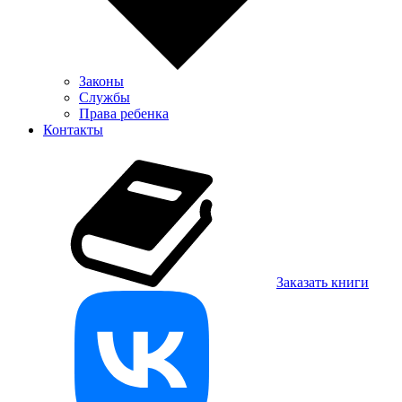
Законы
Службы
Права ребенка
Контакты
Заказать книги