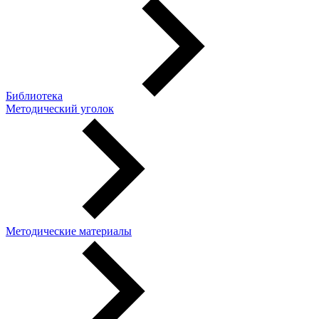
Библиотека
Методический уголок
Методические материалы