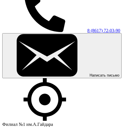
8 (8617) 72-03-90
Написать письмо
Филиал №1 им.А.Гайдара