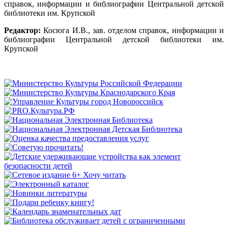
справок, информации и библиографии Центральной детской
библиотеки им. Крупской
Редактор:
Косюга И.В., зав. отделом справок, информации и
библиографии Центральной детской библиотеки им.
Крупской