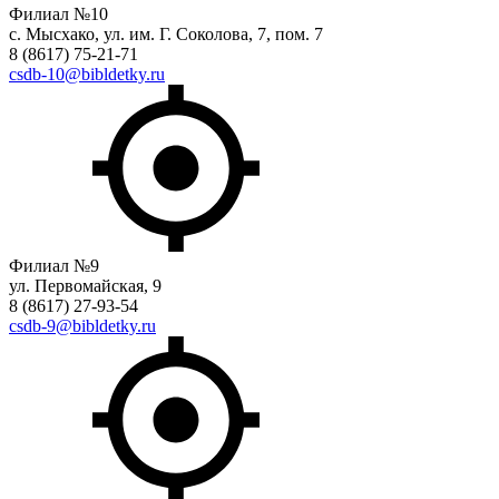
Филиал №10
с. Мысхако, ул. им. Г. Соколова, 7, пом. 7
8 (8617) 75-21-71
csdb-10@bibldetky.ru
Филиал №9
ул. Первомайская, 9
8 (8617) 27-93-54
csdb-9@bibldetky.ru