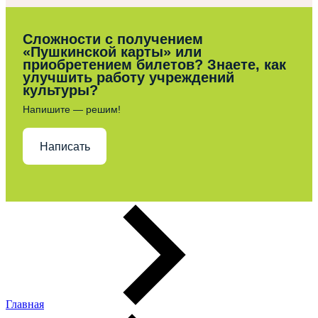
Сложности с получением
«Пушкинской карты» или
приобретением билетов? Знаете, как
улучшить работу учреждений
культуры?
Напишите — решим!
Написать
Главная