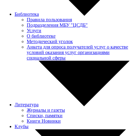
Библиотека
Правила пользования
Подразделения МБУ "ЦСДБ"
Услуги
О библиотеке
Методический уголок
Анкета для опроса получателей услуг о качестве
условий оказания услуг организациями
социальной сферы
Литература
Журналы и газеты
Списки, памятки
Книги Новинки
Клубы