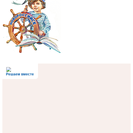
Решаем вместе