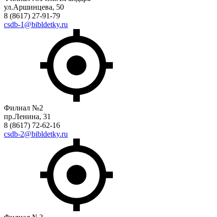
ул.Аршинцева, 50
8 (8617) 27-91-79
csdb-1@bibldetky.ru
Филиал №2
пр.Ленина, 31
8 (8617) 72-62-16
csdb-2@bibldetky.ru