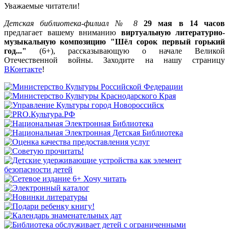
Уважаемые читатели!
Детская библиотека-филиал № 8
29 мая в 14 часов
предлагает вашему вниманию
виртуальную литературно-
музыкальную композицию "Шёл сорок первый горький
год..."
(6+), рассказывающую о начале Великой
Отечественной войны. Заходите на нашу страницу
ВКонтакте
!