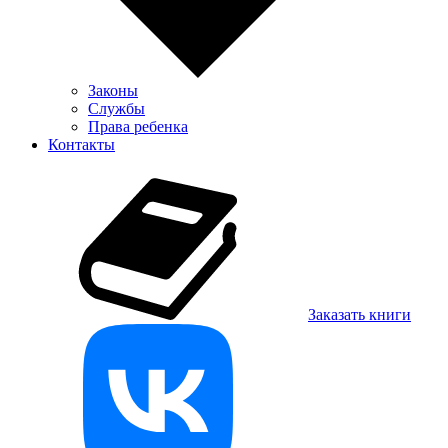
Законы
Службы
Права ребенка
Контакты
Заказать книги