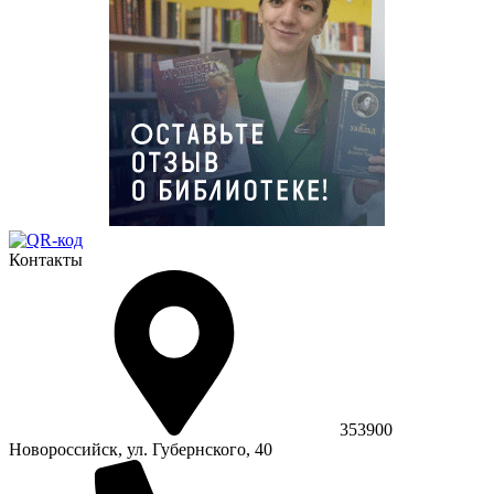
Контакты
353900
Новороссийск, ул. Губернского, 40