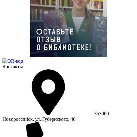
Контакты
353900
Новороссийск, ул. Губернского, 40