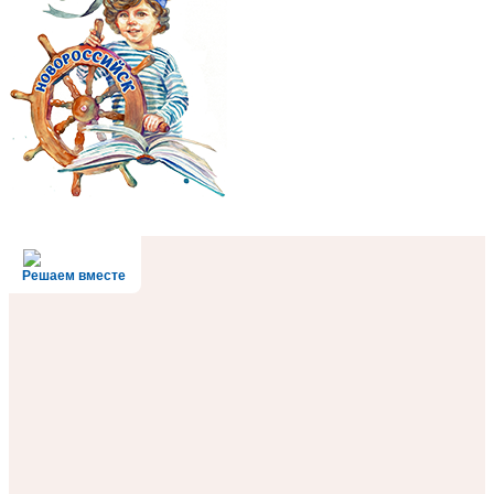
Решаем вместе