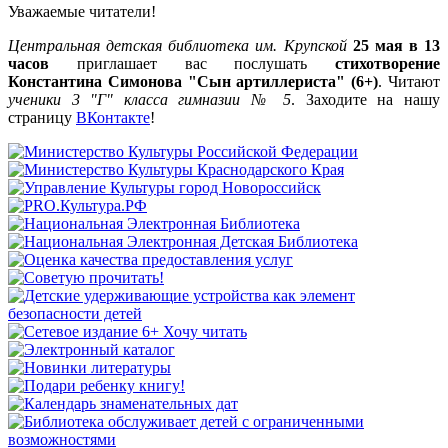
Уважаемые читатели!
Центральная детская библиотека им. Крупской
25 мая в 13
часов
приглашает вас послушать
стихотворение
Константина Симонова "Сын артиллериста" (6+)
. Читают
ученики 3 "Г" класса гимназии № 5
. Заходите на нашу
страницу
ВКонтакте
!