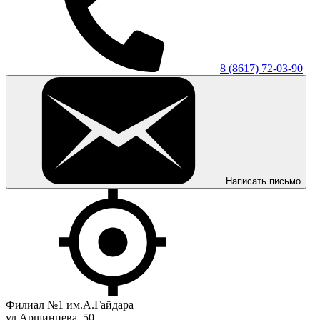
8 (8617) 72-03-90
Написать письмо
Филиал №1 им.А.Гайдара
ул.Аршинцева, 50