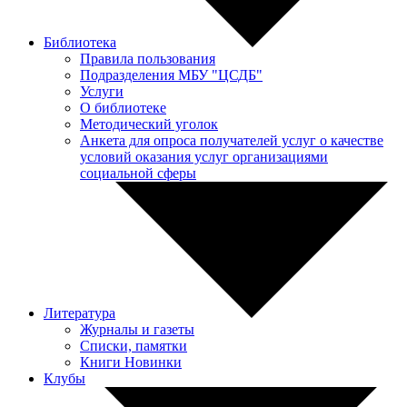
Библиотека
Правила пользования
Подразделения МБУ "ЦСДБ"
Услуги
О библиотеке
Методический уголок
Анкета для опроса получателей услуг о качестве
условий оказания услуг организациями
социальной сферы
Литература
Журналы и газеты
Списки, памятки
Книги Новинки
Клубы