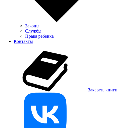
Законы
Службы
Права ребенка
Контакты
Заказать книги