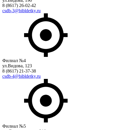
ул.Видова, 190
8 (8617) 26-02-42
csdb-3@bibldetky.ru
Филиал №4
ул.Видова, 123
8 (8617) 21-37-38
csdb-4@bibldetky.ru
Филиал №5