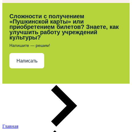
Сложности с получением
«Пушкинской карты» или
приобретением билетов? Знаете, как
улучшить работу учреждений
культуры?
Напишите — решим!
Написать
Главная