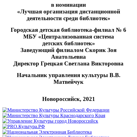
в номинации
«Лучшая организация дистанционной
деятельности среди библиотек»
Городская детская библиотека-филиал № 6
МБУ «Централизованная система
детских библиотек»
Заведующий филиалом Скорик Зоя
Анатольевна
Директор Грецкая Светлана Викторовна
Начальник управления культуры В.В.
Матвейчук
Новороссийск, 2021