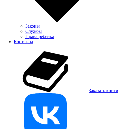
Законы
Службы
Права ребенка
Контакты
Заказать книги