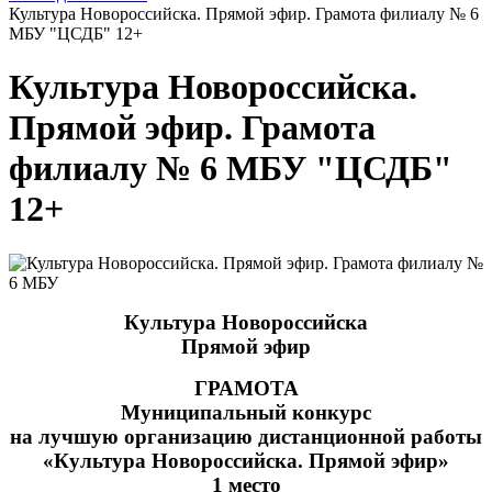
Культура Новороссийска. Прямой эфир. Грамота филиалу № 6
МБУ "ЦСДБ" 12+
Культура Новороссийска.
Прямой эфир. Грамота
филиалу № 6 МБУ "ЦСДБ"
12+
Культура Новороссийска
Прямой эфир
ГРАМОТА
Муниципальный конкурс
на лучшую организацию дистанционной работы
«Культура Новороссийска. Прямой эфир»
1 место