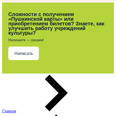
Сложности с получением
«Пушкинской карты» или
приобретением билетов? Знаете, как
улучшить работу учреждений
культуры?
Напишите — решим!
Написать
Главная