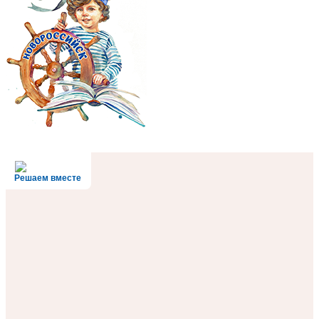
Решаем вместе