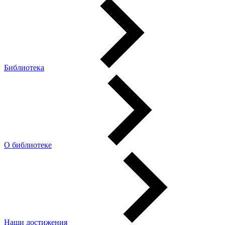
Библиотека
О библиотеке
Наши достижения