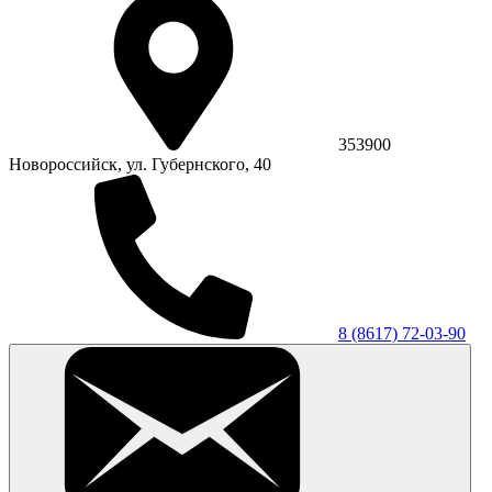
353900
Новороссийск, ул. Губернского, 40
8 (8617) 72-03-90