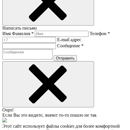
Написать письмо
Имя Фамилия *
Телефон *
E-mail адрес
Сообщение *
Отправить
Oups!
Если Вы это видите, значит то-то пошло не так
Этот сайт использует файлы cookies для более комфортной