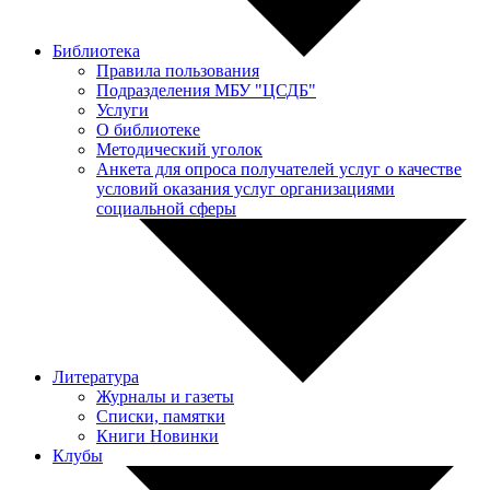
Библиотека
Правила пользования
Подразделения МБУ "ЦСДБ"
Услуги
О библиотеке
Методический уголок
Анкета для опроса получателей услуг о качестве
условий оказания услуг организациями
социальной сферы
Литература
Журналы и газеты
Списки, памятки
Книги Новинки
Клубы