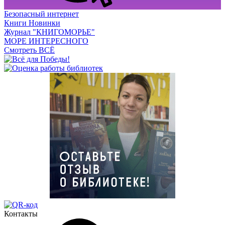
Безопасный интернет
Книги Новинки
Журнал "КНИГОМОРЬЕ"
МОРЕ ИНТЕРЕСНОГО
Смотреть ВСЁ
Контакты