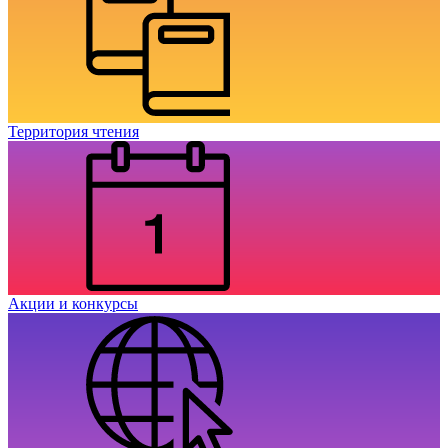
Территория чтения
Акции и конкурсы