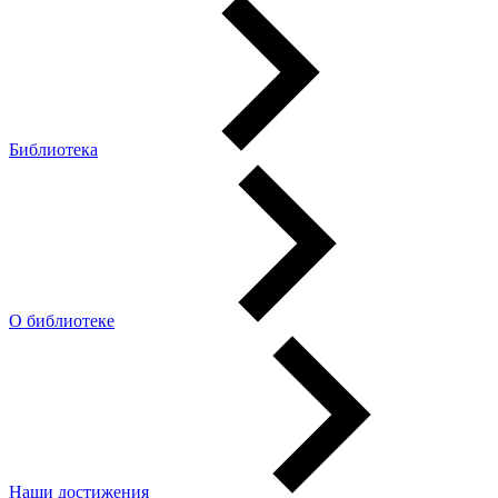
Библиотека
О библиотеке
Наши достижения