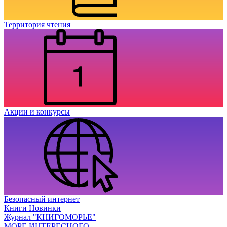
Территория чтения
Акции и конкурсы
Безопасный интернет
Книги Новинки
Журнал "КНИГОМОРЬЕ"
МОРЕ ИНТЕРЕСНОГО