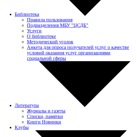
Библиотека
Правила пользования
Подразделения МБУ "ЦСДБ"
Услуги
О библиотеке
Методический уголок
Анкета для опроса получателей услуг о качестве
условий оказания услуг организациями
социальной сферы
Литература
Журналы и газеты
Списки, памятки
Книги Новинки
Клубы