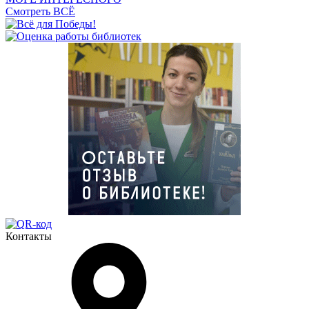
Смотреть ВСЁ
Контакты