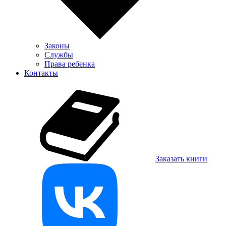
Законы
Службы
Права ребенка
Контакты
Заказать книги