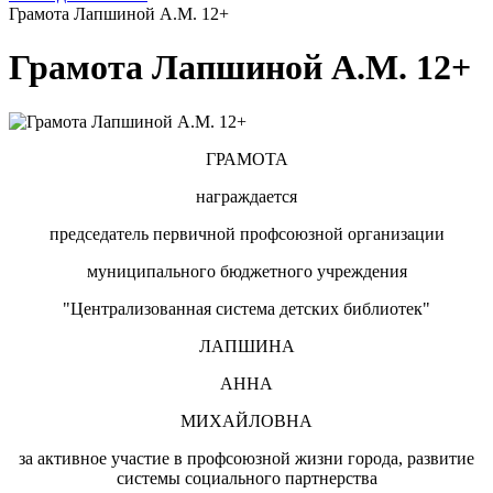
Грамота Лапшиной А.М. 12+
Грамота Лапшиной А.М. 12+
ГРАМОТА
награждается
председатель первичной профсоюзной организации
муниципального бюджетного учреждения
"Централизованная система детских библиотек"
ЛАПШИНА
АННА
МИХАЙЛОВНА
за активное участие в профсоюзной жизни города, развитие
системы социального партнерства