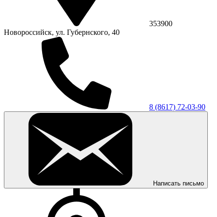
353900
Новороссийск, ул. Губернского, 40
8 (8617) 72-03-90
Написать письмо