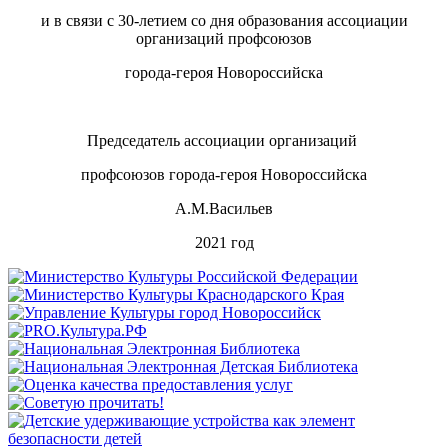
и в связи с 30-летием со дня образования ассоциации
организаций профсоюзов
города-героя Новороссийска
Председатель ассоциации организаций
профсоюзов города-героя Новороссийска
А.М.Васильев
2021 год