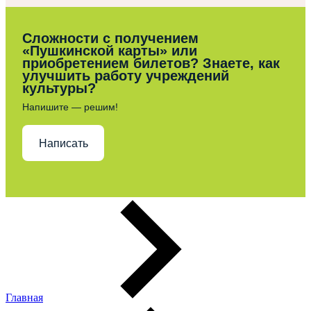
Сложности с получением
«Пушкинской карты» или
приобретением билетов? Знаете, как
улучшить работу учреждений
культуры?
Напишите — решим!
Написать
Главная