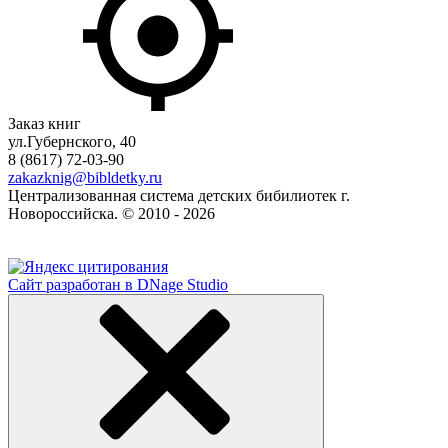
Заказ книг
ул.Губернского, 40
8 (8617) 72-03-90
zakazknig@bibldetky.ru
Централизованная система детских бибилиотек г.
Новороссийска. © 2010 - 2026
Сайт разработан в DNage Studio