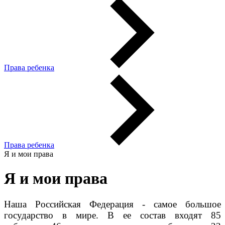
Права ребенка
Права ребенка
Я и мои права
Я и мои права
Наша Российская Федерация - самое большое
государство в мире. В ее состав входят 85