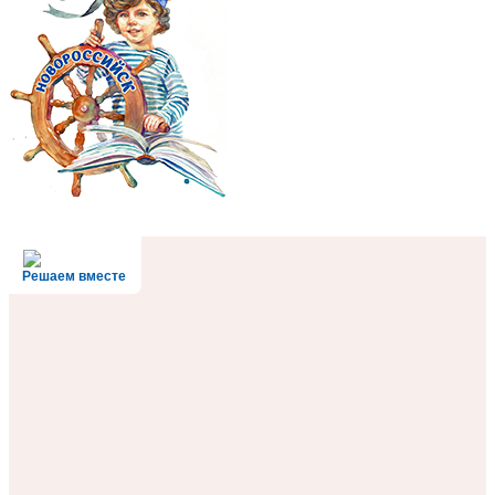
Решаем вместе