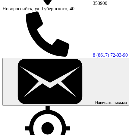
353900
Новороссийск, ул. Губернского, 40
8 (8617) 72-03-90
Написать письмо