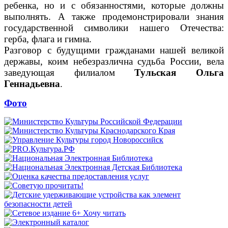
ребенка, но и с обязанностями, которые должны
выполнять. А также продемонстрировали знания
государственной символики нашего Отечества:
герба, флага и гимна.
Разговор с будущими гражданами нашей великой
державы, коим небезразлична судьба России, вела
заведующая филиалом
Тульская Ольга
Геннадьевна
.
Фото