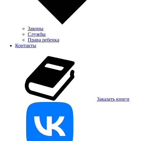
Законы
Службы
Права ребенка
Контакты
Заказать книги