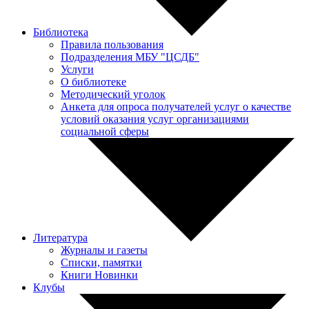
Библиотека
Правила пользования
Подразделения МБУ "ЦСДБ"
Услуги
О библиотеке
Методический уголок
Анкета для опроса получателей услуг о качестве
условий оказания услуг организациями
социальной сферы
Литература
Журналы и газеты
Списки, памятки
Книги Новинки
Клубы