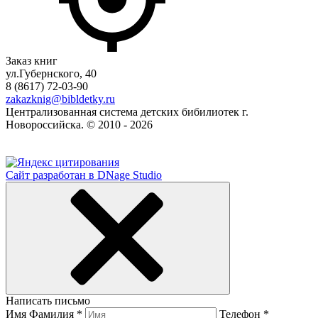
Заказ книг
ул.Губернского, 40
8 (8617) 72-03-90
zakazknig@bibldetky.ru
Централизованная система детских бибилиотек г.
Новороссийска. © 2010 - 2026
Сайт разработан в DNage Studio
Написать письмо
Имя Фамилия *
Телефон *