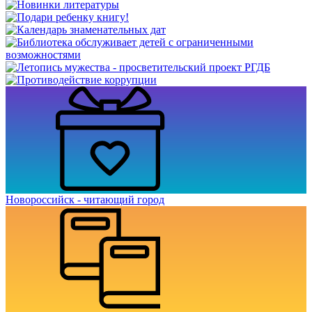
Новороссийск - читающий город