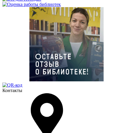
Контакты