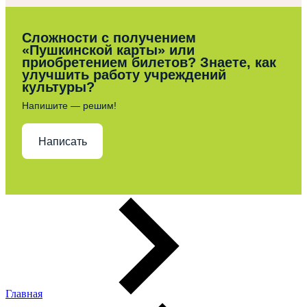
Сложности с получением
«Пушкинской карты» или
приобретением билетов? Знаете, как
улучшить работу учреждений
культуры?
Напишите — решим!
Написать
Главная