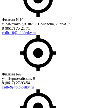
Филиал №10
с. Мысхако, ул. им. Г. Соколова, 7, пом. 7
8 (8617) 75-21-71
csdb-10@bibldetky.ru
Филиал №9
ул. Первомайская, 9
8 (8617) 27-93-54
csdb-9@bibldetky.ru