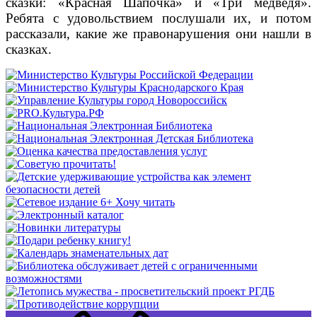
сказки: «Красная Шапочка» и «Три медведя».
Ребята с удовольствием послушали их, и потом
рассказали, какие же правонарушения они нашли в
сказках.