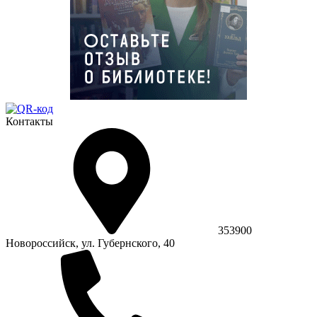
Контакты
353900
Новороссийск, ул. Губернского, 40