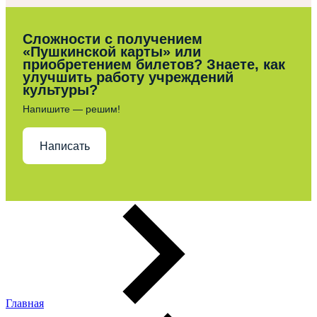
Сложности с получением
«Пушкинской карты» или
приобретением билетов? Знаете, как
улучшить работу учреждений
культуры?
Напишите — решим!
Написать
Главная