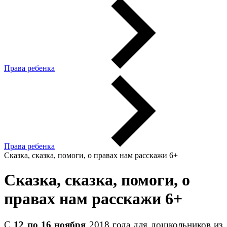
Права ребенка
Права ребенка
Сказка, сказка, помоги, о правах нам расскажи 6+
Сказка, сказка, помоги, о
правах нам расскажи 6+
С
12 по 16 ноября
2018 года для дошкольников из