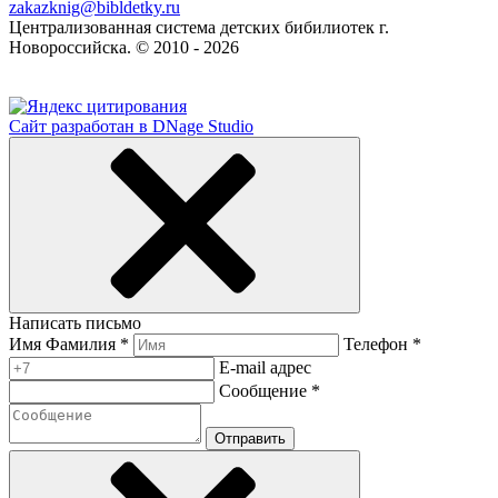
zakazknig@bibldetky.ru
Централизованная система детских бибилиотек г.
Новороссийска. © 2010 - 2026
Сайт разработан в DNage Studio
Написать письмо
Имя Фамилия *
Телефон *
E-mail адрес
Сообщение *
Отправить