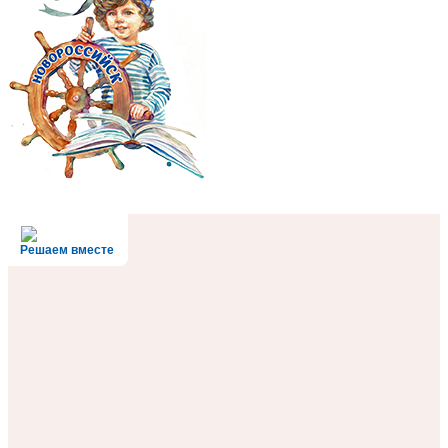
Решаем вместе