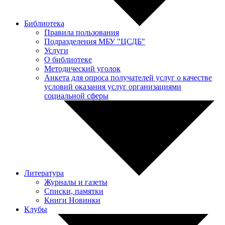
Библиотека
Правила пользования
Подразделения МБУ "ЦСДБ"
Услуги
О библиотеке
Методический уголок
Анкета для опроса получателей услуг о качестве
условий оказания услуг организациями
социальной сферы
Литература
Журналы и газеты
Списки, памятки
Книги Новинки
Клубы