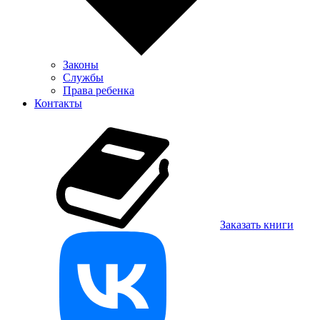
Законы
Службы
Права ребенка
Контакты
Заказать книги