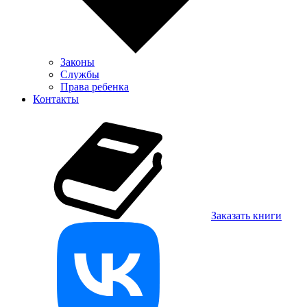
Законы
Службы
Права ребенка
Контакты
Заказать книги