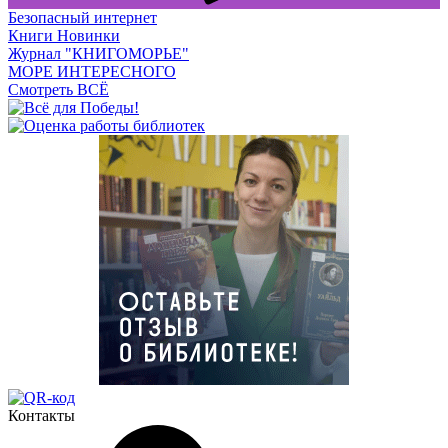
Безопасный интернет
Книги Новинки
Журнал "КНИГОМОРЬЕ"
МОРЕ ИНТЕРЕСНОГО
Смотреть ВСЁ
Контакты