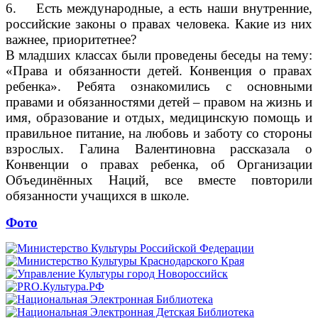
6. Есть международные, а есть наши внутренние,
российские законы о правах человека. Какие из них
важнее, приоритетнее?
В младших классах были проведены беседы на тему:
«Права и обязанности детей. Конвенция о правах
ребенка». Ребята ознакомились с основными
правами и обязанностями детей – правом на жизнь и
имя, образование и отдых, медицинскую помощь и
правильное питание, на любовь и заботу со стороны
взрослых. Галина Валентиновна рассказала о
Конвенции о правах ребенка, об Организации
Объединённых Наций, все вместе повторили
обязанности учащихся в школе.
Фото