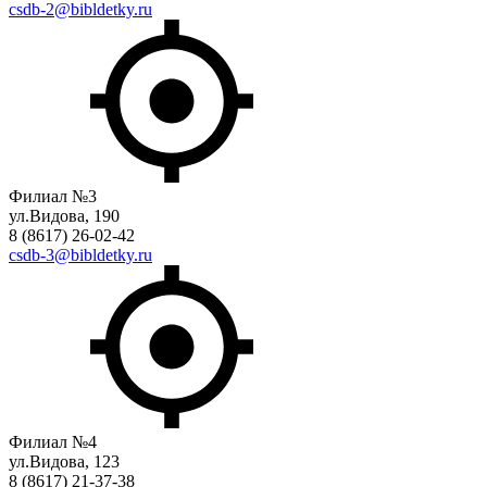
csdb-2@bibldetky.ru
Филиал №3
ул.Видова, 190
8 (8617) 26-02-42
csdb-3@bibldetky.ru
Филиал №4
ул.Видова, 123
8 (8617) 21-37-38