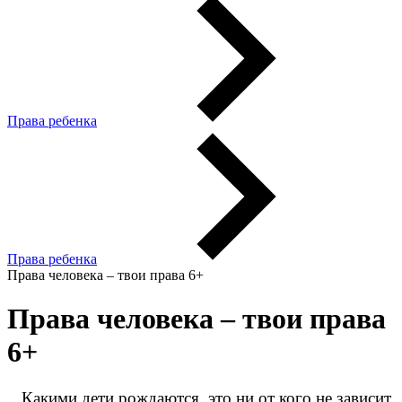
Права ребенка
Права ребенка
Права человека – твои права 6+
Права человека – твои права
6+
Какими дети рождаются, это ни от кого не зависит,