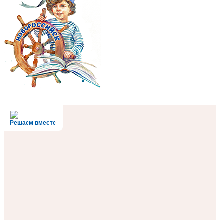
Решаем вместе