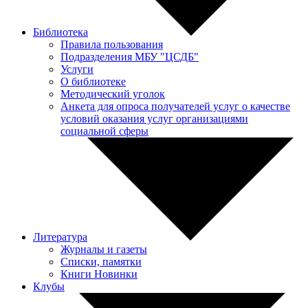
Библиотека
Правила пользования
Подразделения МБУ "ЦСДБ"
Услуги
О библиотеке
Методический уголок
Анкета для опроса получателей услуг о качестве
условий оказания услуг организациями
социальной сферы
Литература
Журналы и газеты
Списки, памятки
Книги Новинки
Клубы