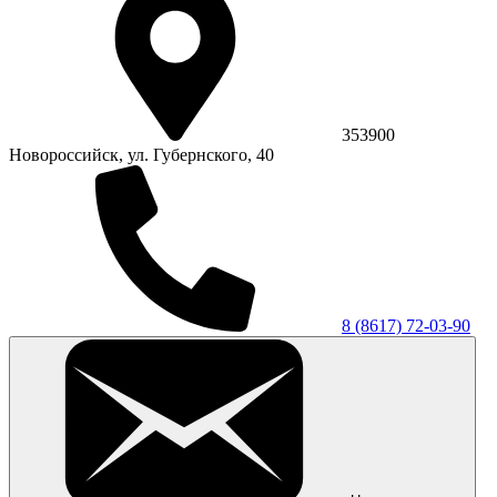
353900
Новороссийск, ул. Губернского, 40
8 (8617) 72-03-90