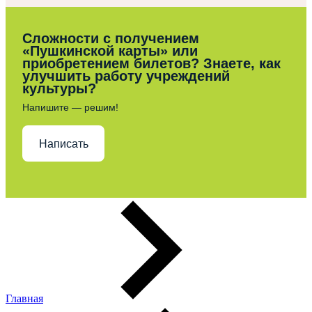
Сложности с получением
«Пушкинской карты» или
приобретением билетов? Знаете, как
улучшить работу учреждений
культуры?
Напишите — решим!
Написать
Главная