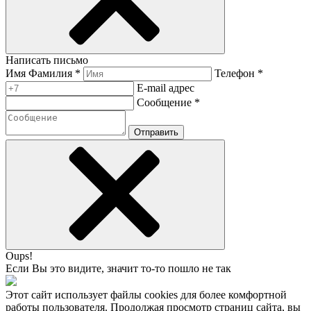
Написать письмо
Имя Фамилия *
Телефон *
E-mail адрес
Сообщение *
Отправить
Oups!
Если Вы это видите, значит то-то пошло не так
Этот сайт использует файлы cookies для более комфортной
работы пользователя. Продолжая просмотр страниц сайта, вы