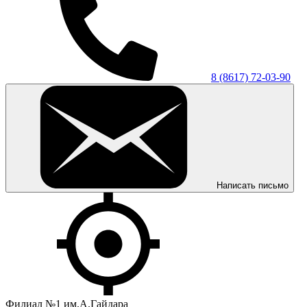
8 (8617) 72-03-90
Написать письмо
Филиал №1 им.А.Гайдара