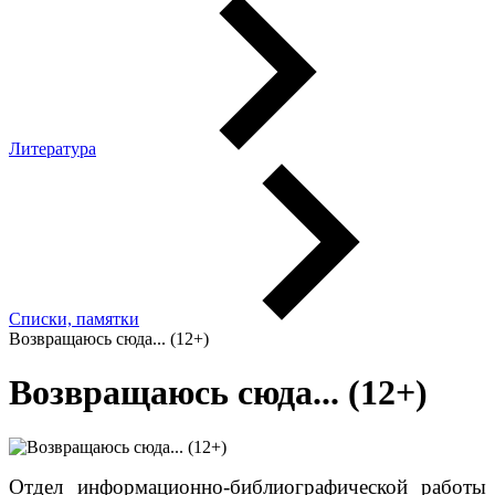
Литература
Списки, памятки
Возвращаюсь сюда... (12+)
Возвращаюсь сюда... (12+)
Отдел информационно-библиографической работы