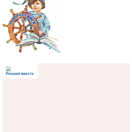
Решаем вместе