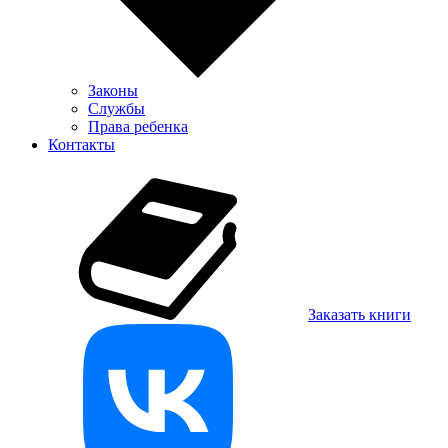
Законы
Службы
Права ребенка
Контакты
Заказать книги