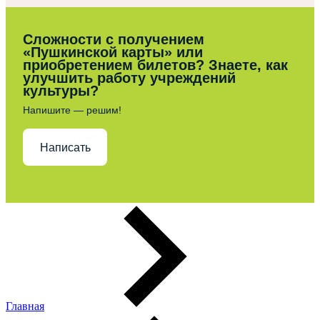
Сложности с получением
«Пушкинской карты» или
приобретением билетов? Знаете, как
улучшить работу учреждений
культуры?
Напишите — решим!
Написать
Главная