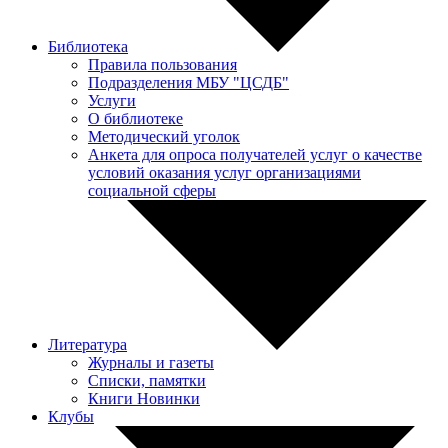
Библиотека
Правила пользования
Подразделения МБУ "ЦСДБ"
Услуги
О библиотеке
Методический уголок
Анкета для опроса получателей услуг о качестве
условий оказания услуг организациями
социальной сферы
Литература
Журналы и газеты
Списки, памятки
Книги Новинки
Клубы