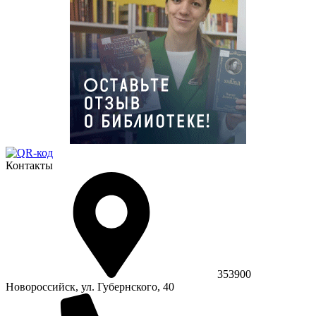
Контакты
353900
Новороссийск, ул. Губернского, 40