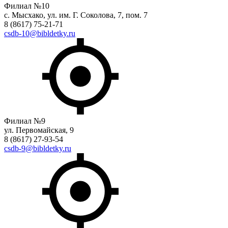
Филиал №10
с. Мысхако, ул. им. Г. Соколова, 7, пом. 7
8 (8617) 75-21-71
csdb-10@bibldetky.ru
Филиал №9
ул. Первомайская, 9
8 (8617) 27-93-54
csdb-9@bibldetky.ru