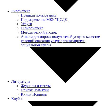
Библиотека
Правила пользования
Подразделения МБУ "ЦСДБ"
Услуги
О библиотеке
Методический уголок
Анкета для опроса получателей услуг о качестве
условий оказания услуг организациями
социальной сферы
Литература
Журналы и газеты
Списки, памятки
Книги Новинки
Клубы