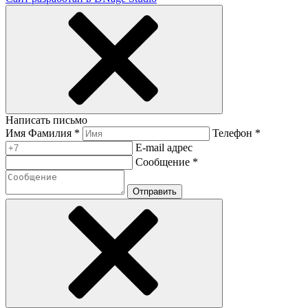
Написать письмо
Имя Фамилия *
Телефон *
E-mail адрес
Сообщение *
Отправить