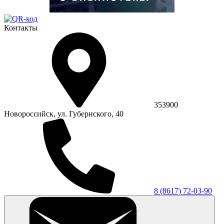
Контакты
353900
Новороссийск, ул. Губернского, 40
8 (8617) 72-03-90