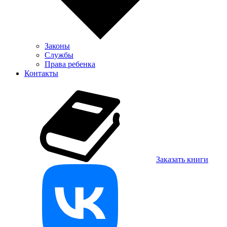
Законы
Службы
Права ребенка
Контакты
Заказать книги