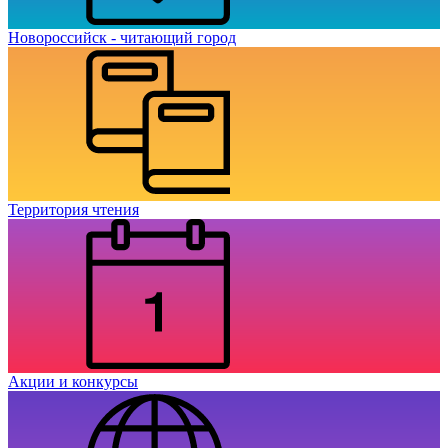
Новороссийск - читающий город
Территория чтения
Акции и конкурсы