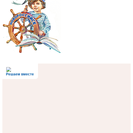
Решаем вместе