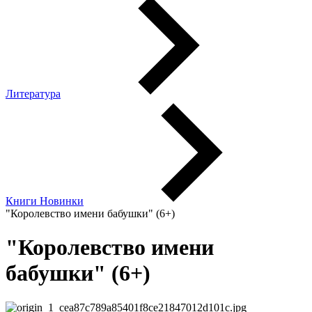
Литература
Книги Новинки
"Королевство имени бабушки" (6+)
"Королевство имени
бабушки" (6+)