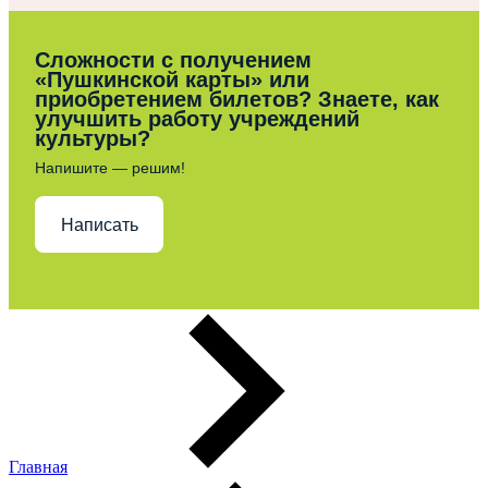
Сложности с получением
«Пушкинской карты» или
приобретением билетов? Знаете, как
улучшить работу учреждений
культуры?
Напишите — решим!
Написать
Главная