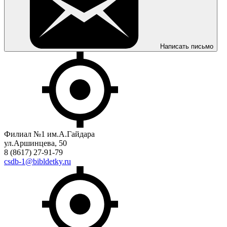
Написать письмо
Филиал №1 им.А.Гайдара
ул.Аршинцева, 50
8 (8617) 27-91-79
csdb-1@bibldetky.ru